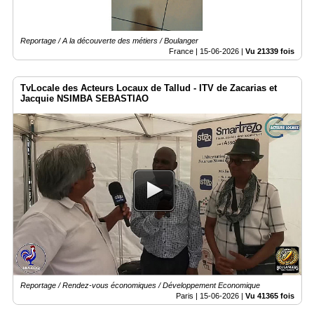
Reportage / A la découverte des métiers / Boulanger
France |
15-06-2026
|
Vu 21339 fois
TvLocale des Acteurs Locaux de Tallud - ITV de Zacarias et
Jacquie NSIMBA SEBASTIAO
Reportage / Rendez-vous économiques / Développement Economique
Paris |
15-06-2026
|
Vu 41365 fois