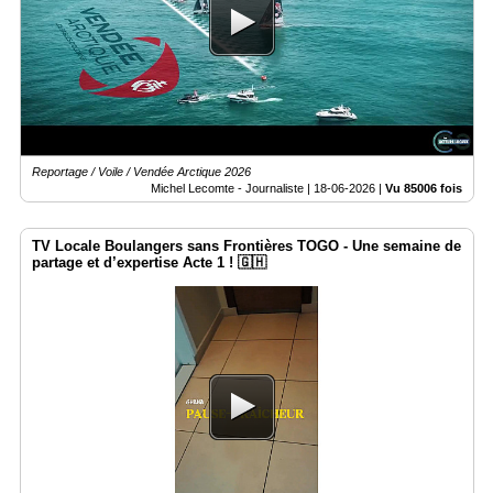
Reportage / Voile / Vendée Arctique 2026
Michel Lecomte - Journaliste |
18-06-2026
|
Vu 85006 fois
TV Locale Boulangers sans Frontières TOGO - Une semaine de
partage et d’expertise Acte 1 ! 🇬🇭