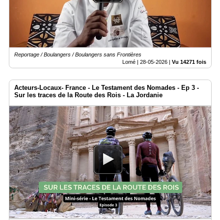
Reportage / Boulangers / Boulangers sans Frontières
Lomé |
28-05-2026
|
Vu 14271 fois
Acteurs-Locaux- France - Le Testament des Nomades - Ep 3 -
Sur les traces de la Route des Rois - La Jordanie