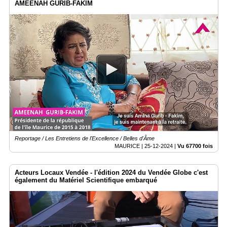
AMEENAH GURIB-FAKIM
Reportage / Les Entretiens de l'Excellence / Belles d'Âme
MAURICE |
25-12-2024
|
Vu 67700 fois
Acteurs Locaux Vendée - l'édition 2024 du Vendée Globe c'est
également du Matériel Scientifique embarqué