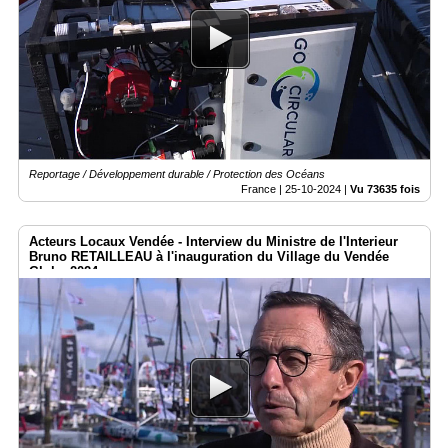
Reportage / Développement durable / Protection des Océans
France |
25-10-2024
|
Vu 73635 fois
Acteurs Locaux Vendée - Interview du Ministre de l'Interieur
Bruno RETAILLEAU à l'inauguration du Village du Vendée
Globe 2024