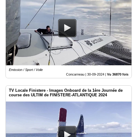
Emission / Sport / Voile
Concarneau |
30-09-2024
|
Vu 36870 fois
TV Locale Finistere - Images Onboard de la 1ère Journée de
course des ULTIM de FINISTERE-ATLANTIQUE 2024