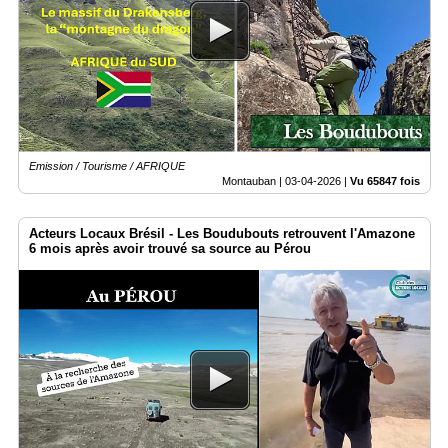
Emission / Tourisme / AFRIQUE
Montauban |
03-04-2026
|
Vu 65847 fois
Acteurs Locaux Brésil - Les Boudubouts retrouvent l'Amazone
6 mois après avoir trouvé sa source au Pérou