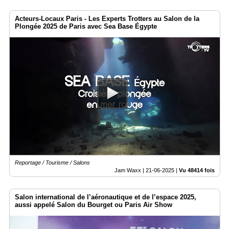
Acteurs-Locaux Paris - Les Experts Trotters au Salon de la
Plongée 2025 de Paris avec Sea Base Égypte
Reportage / Tourisme / Salons
Jam Waxx |
21-06-2025
|
Vu 48414 fois
Salon international de l’aéronautique et de l’espace 2025,
aussi appelé Salon du Bourget ou Paris Air Show