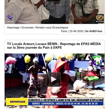
Reportage / Economie / Rendez-vous Économiques
Paris |
15-06-2026
|
Vu 41453 fois
TV Locale Acteurs Locaux BÉNIN - Reportage de EPAS-MÉDIA
sur la 3ème journée du Pain à EKPE