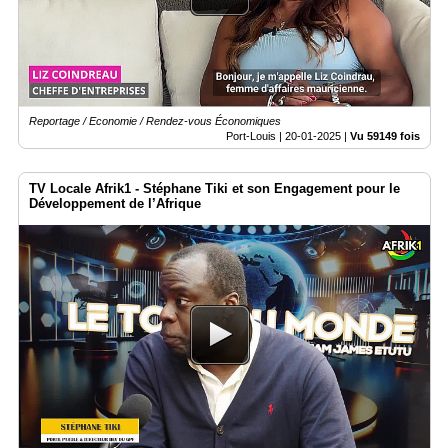
Reportage / Economie / Rendez-vous Économiques
Port-Louis |
20-01-2025
|
Vu 59149 fois
TV Locale Afrik1 - Stéphane Tiki et son Engagement pour le
Développement de l’Afrique