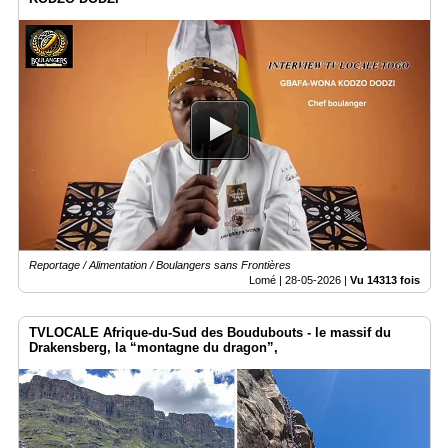
Reportage / Alimentation / Boulangers sans Frontières
Lomé |
28-05-2026
|
Vu 14313 fois
TVLOCALE Afrique-du-Sud des Boudubouts - le massif du
Drakensberg, la “montagne du dragon”,