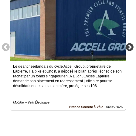
Le géant néerlandais du cycle Accell Group, propriétaire de
Lapierre, Haibike et Ghost, a déposé le bilan après l’échec de son
rachat par un fonds singapourien. À Dijon, Cycles Lapierre
demande son placement en redressement judiciaire pour se
désolidariser de sa maison mère, protéger ses 106..
Mobilité » Vélo Électrique
France Secrète à Vélo
|
06/08/2026