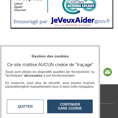
Gestion des cookies
Ce site n'utilise AUCUN cookie de "traçage"
Seuls sont utilisés les dispositifs qualifiés de "fonctionnels" ou
"techniques"
nécessaires
à son fonctionnement..
En revanche, pour plus de sécurité, vous pouvez toujours
paramétrer/gérer manuellement ceux-ci dans votre navigateur.
www.acteurs-locaux.fr
CONTINUER
QUITTER
SANS COOKIE
Contactez-nous