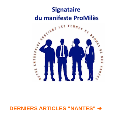
DERNIERS ARTICLES "NANTES" ➔