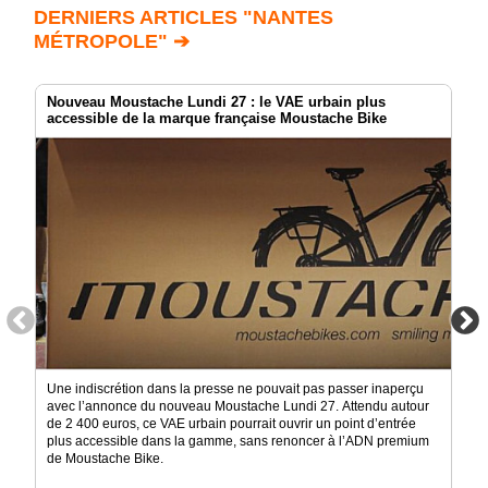
DERNIERS ARTICLES "NANTES
MÉTROPOLE" ➔
Nouveau Moustache Lundi 27 : le VAE urbain plus
accessible de la marque française Moustache Bike
Une indiscrétion dans la presse ne pouvait pas passer inaperçu
avec l’annonce du nouveau Moustache Lundi 27. Attendu autour
de 2 400 euros, ce VAE urbain pourrait ouvrir un point d’entrée
plus accessible dans la gamme, sans renoncer à l’ADN premium
de Moustache Bike.