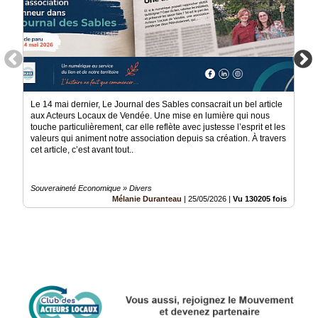
Le 14 mai dernier, Le Journal des Sables consacrait un bel article
aux Acteurs Locaux de Vendée. Une mise en lumière qui nous
touche particulièrement, car elle reflète avec justesse l’esprit et les
valeurs qui animent notre association depuis sa création. À travers
cet article, c’est avant tout..
Souveraineté Economique » Divers
Mélanie Duranteau
|
25/05/2026
|
Vu 130205 fois