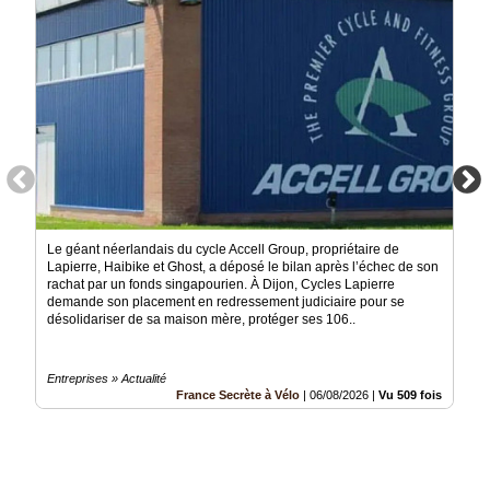
Le géant néerlandais du cycle Accell Group, propriétaire de
Lapierre, Haibike et Ghost, a déposé le bilan après l’échec de son
rachat par un fonds singapourien. À Dijon, Cycles Lapierre
demande son placement en redressement judiciaire pour se
désolidariser de sa maison mère, protéger ses 106..
Entreprises » Actualité
France Secrète à Vélo
|
06/08/2026
|
Vu 509 fois