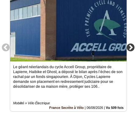
Le géant néerlandais du cycle Accell Group, propriétaire de
Lapierre, Haibike et Ghost, a déposé le bilan après l’échec de son
rachat par un fonds singapourien. À Dijon, Cycles Lapierre
demande son placement en redressement judiciaire pour se
désolidariser de sa maison mère, protéger ses 106..
Mobilité » Vélo Électrique
France Secrète à Vélo
|
06/08/2026
|
Vu 509 fois