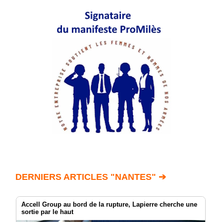
DERNIERS ARTICLES "NANTES" ➔
Accell Group au bord de la rupture, Lapierre cherche une
sortie par le haut