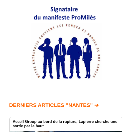
DERNIERS ARTICLES "NANTES" ➔
Accell Group au bord de la rupture, Lapierre cherche une
sortie par le haut