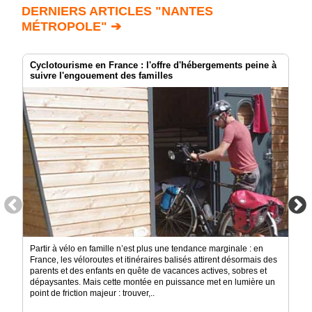
DERNIERS ARTICLES "NANTES
MÉTROPOLE" ➔
Cyclotourisme en France : l'offre d'hébergements peine à
suivre l'engouement des familles
Partir à vélo en famille n’est plus une tendance marginale : en
France, les véloroutes et itinéraires balisés attirent désormais des
parents et des enfants en quête de vacances actives, sobres et
dépaysantes. Mais cette montée en puissance met en lumière un
point de friction majeur : trouver,..