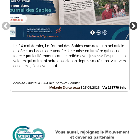
Le 14 mai dernier, Le Journal des Sables consacrait un bel article
aux Acteurs Locaux de Vendée. Une mise en lumière qui nous
touche particulièrement, car elle reflète avec justesse l’esprit et les
valeurs qui animent notre association depuis sa création. À travers
cet article, c’est avant tout..
Acteurs Locaux » Club des Acteurs Locaux
Mélanie Duranteau
|
25/05/2026
|
Vu 131779 fois