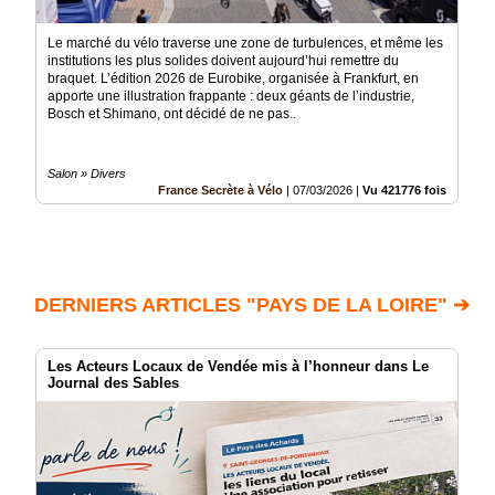
Le marché du vélo traverse une zone de turbulences, et même les
institutions les plus solides doivent aujourd’hui remettre du
braquet. L’édition 2026 de Eurobike, organisée à Frankfurt, en
apporte une illustration frappante : deux géants de l’industrie,
Bosch et Shimano, ont décidé de ne pas..
Salon » Divers
France Secrète à Vélo
|
07/03/2026
|
Vu 421776 fois
DERNIERS ARTICLES "PAYS DE LA LOIRE" ➔
Les Acteurs Locaux de Vendée mis à l’honneur dans Le
Journal des Sables