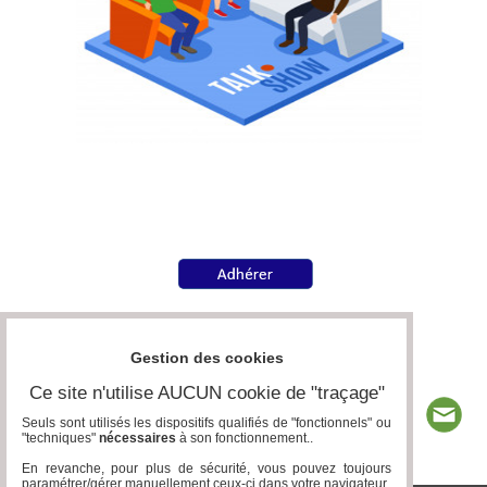
Gestion des cookies
Ce site n'utilise AUCUN cookie de "traçage"
Seuls sont utilisés les dispositifs qualifiés de "fonctionnels" ou
"techniques"
nécessaires
à son fonctionnement..
En revanche, pour plus de sécurité, vous pouvez toujours
paramétrer/gérer manuellement ceux-ci dans votre navigateur.