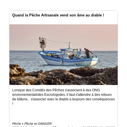
Quand la Pêche Artisanale vend son âme au diable !
Lorsque des Comités des Pêches s'associent à des ONG
environementalistes Escrologistes, il faut s'attendre à des retours
de bâtons... s'associer avec le diable a toujours des conséquences
!
Pêche » Pêche en DANGER