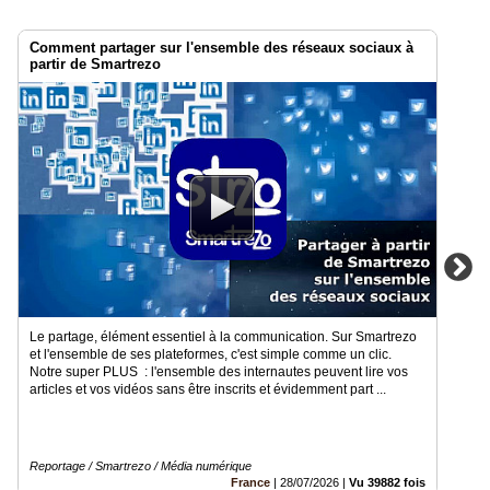
Comment partager sur l'ensemble des réseaux sociaux à
partir de Smartrezo
Le partage, élément essentiel à la communication. Sur Smartrezo
et l'ensemble de ses plateformes, c'est simple comme un clic.
Notre super PLUS : l'ensemble des internautes peuvent lire vos
articles et vos vidéos sans être inscrits et évidemment part ...
Reportage / Smartrezo / Média numérique
France
|
28/07/2026
|
Vu 39882 fois