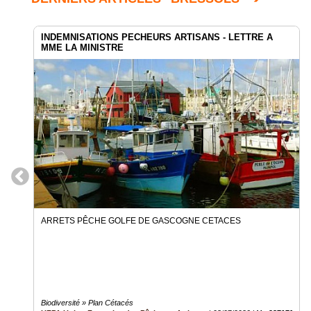
INDEMNISATIONS PECHEURS ARTISANS - LETTRE A
MME LA MINISTRE
ARRETS PÊCHE GOLFE DE GASCOGNE CETACES
Biodiversité » Plan Cétacés