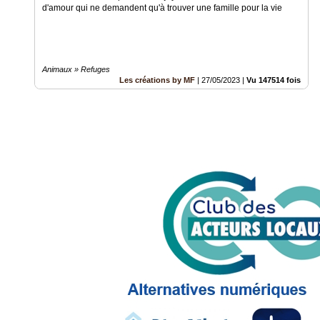
d'amour qui ne demandent qu'à trouver une famille pour la vie
Animaux » Refuges
Les créations by MF
|
27/05/2023
|
Vu 147514 fois