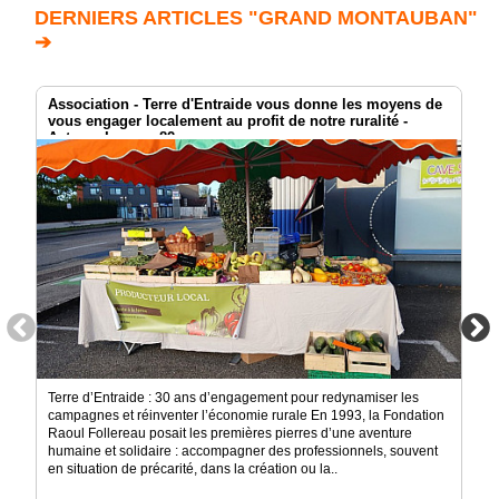
DERNIERS ARTICLES "GRAND MONTAUBAN"
➔
Association - Terre d'Entraide vous donne les moyens de
vous engager localement au profit de notre ruralité -
Acteurs Locaux 82
Terre d’Entraide : 30 ans d’engagement pour redynamiser les
campagnes et réinventer l’économie rurale En 1993, la Fondation
Raoul Follereau posait les premières pierres d’une aventure
humaine et solidaire : accompagner des professionnels, souvent
en situation de précarité, dans la création ou la..