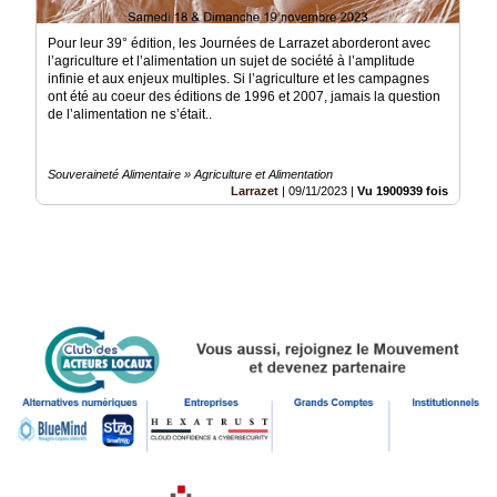
Pour leur 39° édition, les Journées de Larrazet aborderont avec
l’agriculture et l’alimentation un sujet de société à l’amplitude
infinie et aux enjeux multiples. Si l’agriculture et les campagnes
ont été au coeur des éditions de 1996 et 2007, jamais la question
de l’alimentation ne s’était..
Souveraineté Alimentaire » Agriculture et Alimentation
Larrazet
|
09/11/2023
|
Vu 1900939 fois