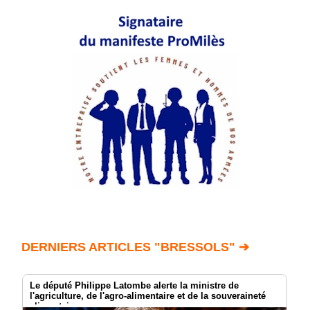
DERNIERS ARTICLES "BRESSOLS" ➔
Le député Philippe Latombe alerte la ministre de
l'agriculture, de l'agro-alimentaire et de la souveraineté
alimentaire