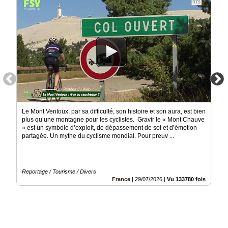
Le Mont Ventoux, par sa difficulté, son histoire et son aura, est bien
plus qu’une montagne pour les cyclistes. Gravir le « Mont Chauve
» est un symbole d’exploit, de dépassement de soi et d’émotion
partagée. Un mythe du cyclisme mondial. Pour preuv ...
Reportage / Tourisme / Divers
France
|
29/07/2026
|
Vu 133780 fois