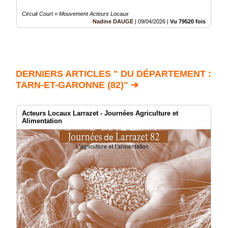
Circuit Court » Mouvement Acteurs Locaux
Nadine DAUGE
|
09/04/2026
|
Vu 79520 fois
DERNIERS ARTICLES " DU DÉPARTEMENT :
TARN-ET-GARONNE (82)" ➔
Acteurs Locaux Larrazet - Journées Agriculture et
Alimentation