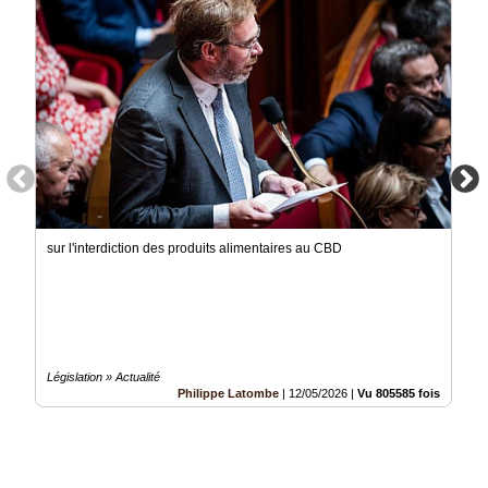
sur l'interdiction des produits alimentaires au CBD
Législation » Actualité
Philippe Latombe
|
12/05/2026
|
Vu 805585 fois