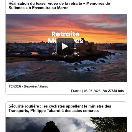
Réalisation du teaser vidéo de la retraite « Mémoires de
Sultanes » à Essaouira au Maroc
TEASER / Bien-être / Maroc
France |
05-07-2026
|
Vu 27838 fois
Sécurité routière : les cyclistes appellent le ministre des
Transports, Philippe Tabarot à des actes concrets