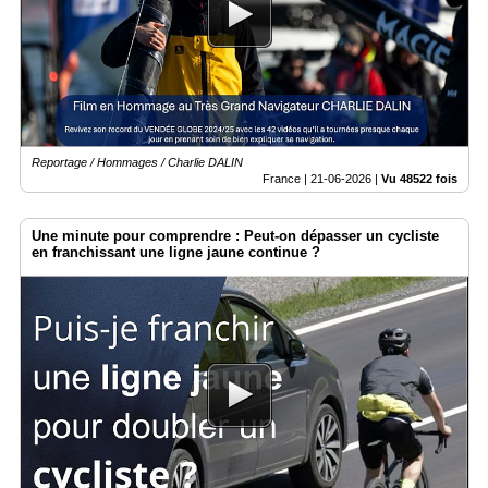
Reportage / Hommages / Charlie DALIN
France |
21-06-2026
|
Vu 48522 fois
Une minute pour comprendre : Peut-on dépasser un cycliste
en franchissant une ligne jaune continue ?