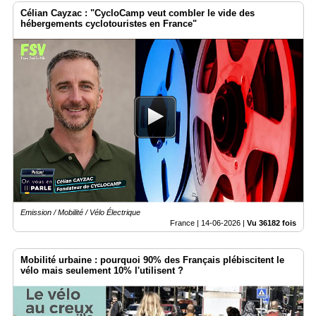
Célian Cayzac : "CycloCamp veut combler le vide des
hébergements cyclotouristes en France"
Emission / Mobilité / Vélo Électrique
France |
14-06-2026
|
Vu 36182 fois
Mobilité urbaine : pourquoi 90% des Français plébiscitent le
vélo mais seulement 10% l'utilisent ?