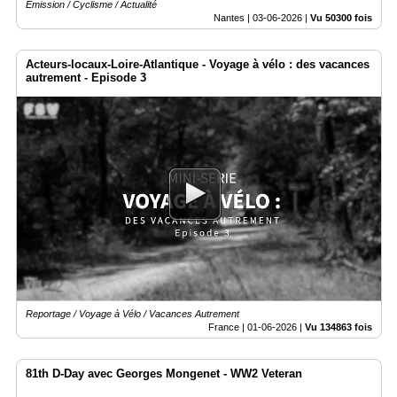
Emission / Cyclisme / Actualité
Nantes |
03-06-2026
|
Vu 50300 fois
Acteurs-locaux-Loire-Atlantique - Voyage à vélo : des vacances
autrement - Episode 3
Reportage / Voyage à Vélo / Vacances Autrement
France |
01-06-2026
|
Vu 134863 fois
81th D-Day avec Georges Mongenet - WW2 Veteran