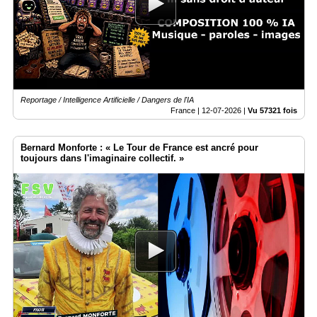
Reportage / Intelligence Artificielle / Dangers de l'IA
France |
12-07-2026
|
Vu 57321 fois
Bernard Monforte : « Le Tour de France est ancré pour
toujours dans l'imaginaire collectif. »