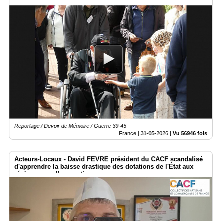
Reportage / Devoir de Mémoire / Guerre 39-45
France |
31-05-2026
|
Vu 56946 fois
Acteurs-Locaux - David FEVRE président du CACF scandalisé
d'apprendre la baisse drastique des dotations de l'État aux
régions pour l'apprentissage.