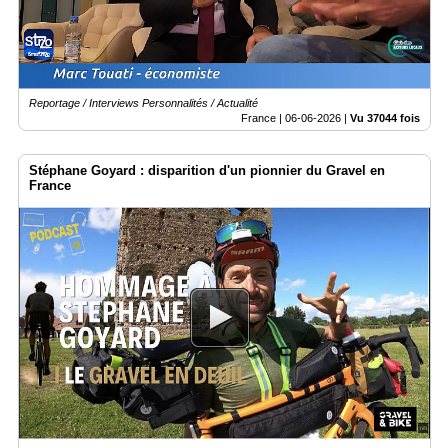
Reportage / Interviews Personnalités / Actualité
France |
06-06-2026
|
Vu 37044 fois
Stéphane Goyard : disparition d'un pionnier du Gravel en
France