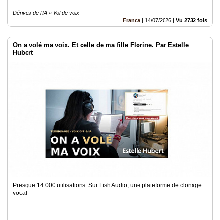
Dérives de l'IA » Vol de voix
France
|
14/07/2026
|
Vu 2732 fois
On a volé ma voix. Et celle de ma fille Florine. Par Estelle
Hubert
Presque 14 000 utilisations. Sur Fish Audio, une plateforme de clonage
vocal.