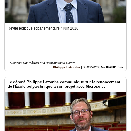
Revue politique et parlementaire 4 juin 2026
Education aux médias et à l'information » Divers
Philippe Latombe
|
05/06/2026
|
Vu 859881 fois
Le député Philippe Latombe communique sur le renoncement
de l'École polytechnique à son projet avec Microsoft :