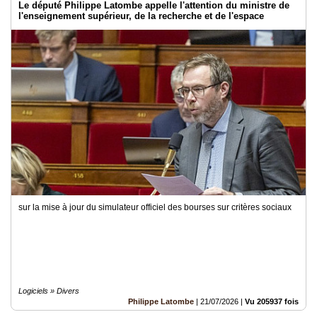
Le député Philippe Latombe appelle l'attention du ministre de
l'enseignement supérieur, de la recherche et de l'espace
sur la mise à jour du simulateur officiel des bourses sur critères sociaux
Logiciels » Divers
Philippe Latombe
|
21/07/2026
|
Vu 205937 fois