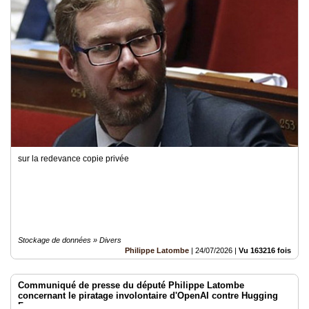
sur la redevance copie privée
Stockage de données » Divers
Philippe Latombe
|
24/07/2026
|
Vu 163216 fois
Communiqué de presse du député Philippe Latombe
concernant le piratage involontaire d'OpenAI contre Hugging
Face