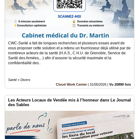
CWC-Santé a fait de longues recherches et plusieurs essais avant de
vous proposer cette solution et a retenu un fournisseur déjà utilisé par de
nombreux acteurs de la santé (H.A.S., C.H.U. de Grenoble, Service de
Santé des Armées,...) afin d’assurer la sécurité maximale et la
confidentialité des..
Santé » Divers
Cloud Work Center
|
31/05/2026
|
Vu 20890 fois
Les Acteurs Locaux de Vendée mis à l’honneur dans Le Journal
des Sables