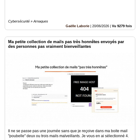
Cybersécurité » Arnaques
Gaëlle Laborie
|
20/06/2026
|
Vu 9279 fois
Ma petite collection de mails pas très honnêtes envoyés par
des personnes pas vraiment bienveillantes
Il ne se passe pas une journée sans que je reçoive dans ma boite mail
"poubelle" deux ou trois mails malveillants. Je vous en ai sélectionné 4.