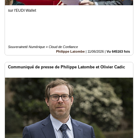
sur l'EUDI Wallet
Souveraineté Numérique » Cloud de Confiance
Philippe Latombe
|
11/06/2026
|
Vu 645163 fois
Communiqué de presse de Philippe Latombe et Olivier Cadic