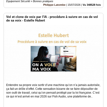
Equipement Sécurité » Bonnes pratiques
Philippe Latombe
|
15/07/2026
|
Vu 348528 fois
Vol et clone de voix par l'IA - procédure à suivre en cas de vol
de sa voix - Estelle Hubert
Entendre sa propre voix sortir d’une machine qu’on n’a jamais autorisée,
ça fait un drôle d’effet. Cette sensation bizarre de se faire dépouiller de
son outil de travail, celui qu’on pensait protégé par la loi française. C’est
ce qui m’est arrivé en mai 2026 sur Fish Audio, une plateforme de..