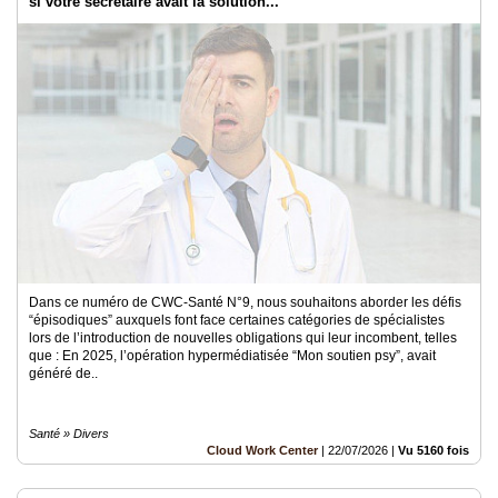
si votre secrétaire avait la solution...
Dans ce numéro de CWC-Santé N°9, nous souhaitons aborder les défis
“épisodiques” auxquels font face certaines catégories de spécialistes
lors de l’introduction de nouvelles obligations qui leur incombent, telles
que : En 2025, l’opération hypermédiatisée “Mon soutien psy”, avait
généré de..
Santé » Divers
Cloud Work Center
|
22/07/2026
|
Vu 5160 fois