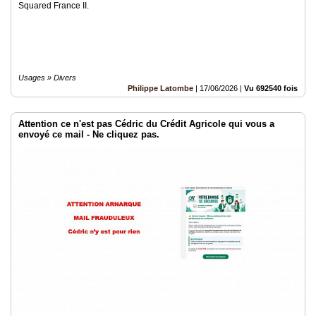
Squared France II.
Usages » Divers
Philippe Latombe
|
17/06/2026
|
Vu 692540 fois
Attention ce n'est pas Cédric du Crédit Agricole qui vous a
envoyé ce mail - Ne cliquez pas.