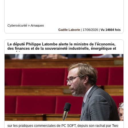
Cybersécurité » Arnaques
Gaëlle Laborie
|
17/06/2026
|
Vu 14664 fois
Le député Philippe Latombe alerte le ministre de l'économie,
des finances et de la souveraineté industrielle, énergétique et
numérique
sur les pratiques commerciales de PC SOFT, depuis son rachat par Two