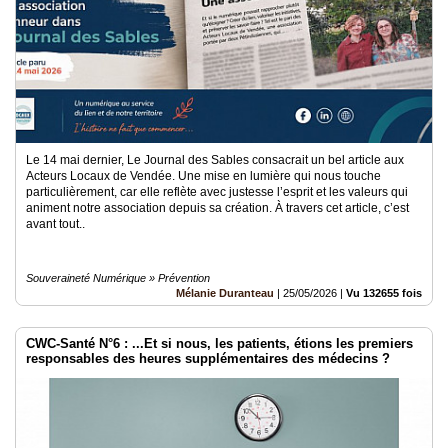
Le 14 mai dernier, Le Journal des Sables consacrait un bel article aux
Acteurs Locaux de Vendée. Une mise en lumière qui nous touche
particulièrement, car elle reflète avec justesse l’esprit et les valeurs qui
animent notre association depuis sa création. À travers cet article, c’est
avant tout..
Souveraineté Numérique » Prévention
Mélanie Duranteau
|
25/05/2026
|
Vu 132655 fois
CWC-Santé N°6 : ...Et si nous, les patients, étions les premiers
responsables des heures supplémentaires des médecins ?