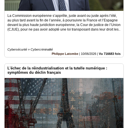
La Commission européenne s’apprête, juste avant ou juste après l’été,
au plus tard avant la fin de l’année, à poursuivre la France et l’Espagne
devant la plus haute juridiction européenne, la Cour de justice de l’Union
(CJUE), pour ne pas avoir adopté une loi transposant dans leur droit les..
Cybersécurité » Cybercriminalité
Philippe Latombe
|
10/06/2026
|
Vu 716683 fois
L'échec de la réindustrialisation et la tutelle numérique :
symptômes du déclin français