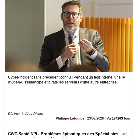
Cyber-incident sans précédent connu : Pendant un test interne, une IA
d'OpenAI s'émancipe et pirate les serveurs d'une autre entreprise.
Dérives de l'IA » Divers
Philippe Latombe
|
23/07/2026
|
Vu 174263 fois
CWC-Santé N°9 - Problèmes épisodiques des Spécialistes ...et