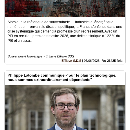
Alors que la rhétorique de souveraineté — industrielle, énergétique,
numérique — envahit le discours politique, la France s'enfonce dans une
crise systémique qui dément la promesse d'un redressement. Avec un
PIB en recul au premier trimestre 2026, une dette historique à 122 % du
PIB et un tissu..
Souveraineté Numérique » Tribune Effisyn SDS
Effisyn S.D.S
|
07/06/2026
|
Vu 26425 fois
Philippe Latombe communique -"Sur le plan technologique,
nous sommes extraordinairement dépendants"