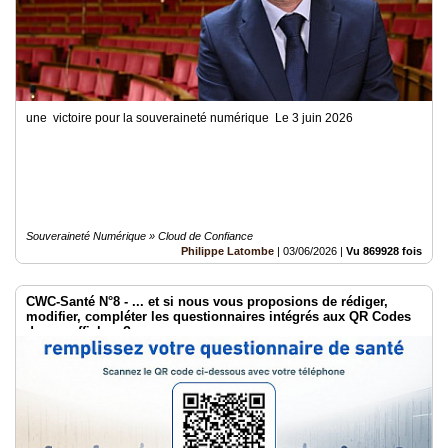
une victoire pour la souveraineté numérique Le 3 juin 2026
Souveraineté Numérique » Cloud de Confiance
Philippe Latombe
|
03/06/2026
|
Vu 869928 fois
CWC-Santé N°8 - ... et si nous vous proposions de rédiger,
modifier, compléter les questionnaires intégrés aux QR Codes
de vos affiches ?