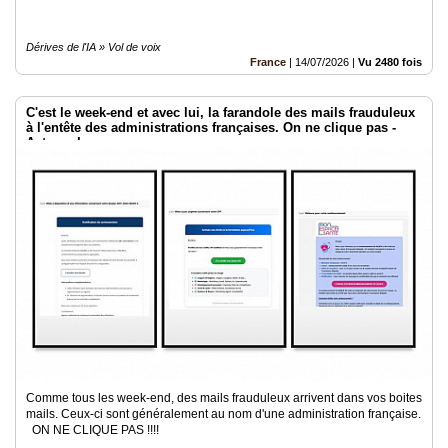
Dérives de l'IA » Vol de voix
France
|
14/07/2026
|
Vu 2480 fois
C'est le week-end et avec lui, la farandole des mails frauduleux
à l'entête des administrations françaises. On ne clique pas -
Acteurs Locaux
Comme tous les week-end, des mails frauduleux arrivent dans vos boites
mails. Ceux-ci sont généralement au nom d'une administration française.
ON NE CLIQUE PAS !!!!