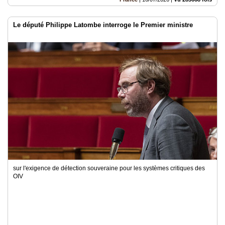
Le député Philippe Latombe interroge le Premier ministre
sur l'exigence de détection souveraine pour les systèmes critiques des
OIV