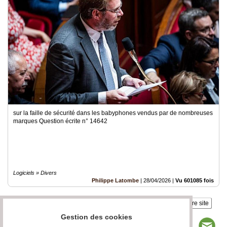
sur la faille de sécurité dans les babyphones vendus par de nombreuses
marques Question écrite n° 14642
Logiciels » Divers
Philippe Latombe
|
28/04/2026
|
Vu 601085 fois
Insérez sur votre site
Gestion des cookies