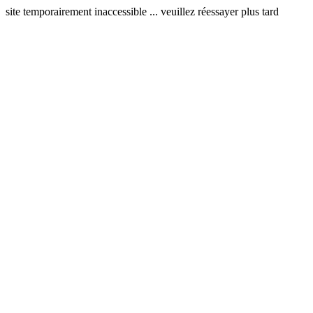
site temporairement inaccessible ... veuillez réessayer plus tard