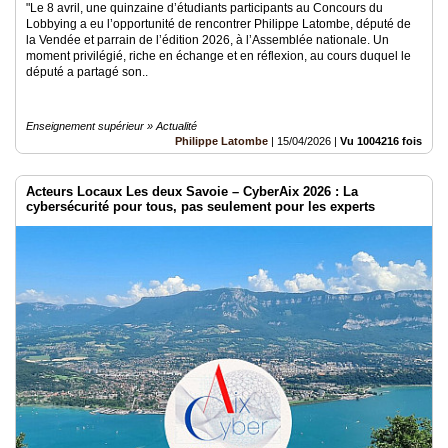
"Le 8 avril, une quinzaine d’étudiants participants au Concours du
Lobbying a eu l’opportunité de rencontrer Philippe Latombe, député de
la Vendée et parrain de l’édition 2026, à l’Assemblée nationale. Un
moment privilégié, riche en échange et en réflexion, au cours duquel le
député a partagé son..
Enseignement supérieur » Actualité
Philippe Latombe
|
15/04/2026
|
Vu 1004216 fois
Acteurs Locaux Les deux Savoie – CyberAix 2026 : La
cybersécurité pour tous, pas seulement pour les experts