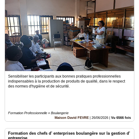
Sensibiliser les participants aux bonnes pratiques professionnelles
indispensables à la production de produits de qualité, dans le respect
des normes d'hygiène et de sécurité.
Formation Professionnelle » Boulangerie
Maison David FEVRE
|
26/06/2026
|
Vu 6566 fois
Formation des chefs d' enterprises boulangère sur la gestion d'
entreprise