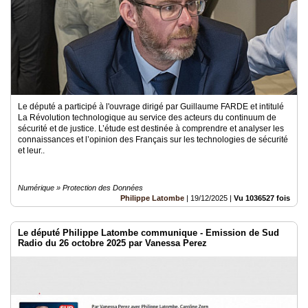
Le député a participé à l'ouvrage dirigé par Guillaume FARDE et intitulé
La Révolution technologique au service des acteurs du continuum de
sécurité et de justice. L’étude est destinée à comprendre et analyser les
connaissances et l’opinion des Français sur les technologies de sécurité
et leur..
Numérique » Protection des Données
Philippe Latombe
|
19/12/2025
|
Vu 1036527 fois
Le député Philippe Latombe communique - Emission de Sud
Radio du 26 octobre 2025 par Vanessa Perez