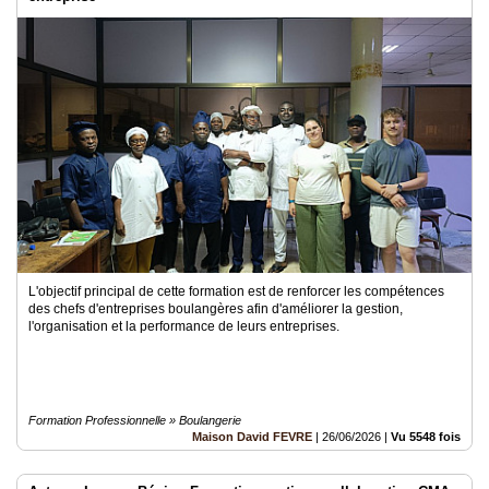
L'objectif principal de cette formation est de renforcer les compétences
des chefs d'entreprises boulangères afin d'améliorer la gestion,
l'organisation et la performance de leurs entreprises.
Formation Professionnelle » Boulangerie
Maison David FEVRE
|
26/06/2026
|
Vu 5548 fois