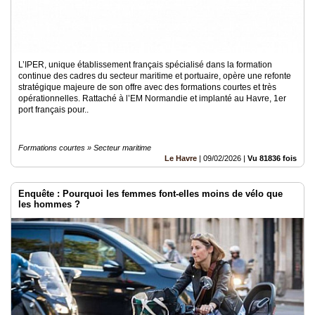
L’IPER, unique établissement français spécialisé dans la formation
continue des cadres du secteur maritime et portuaire, opère une refonte
stratégique majeure de son offre avec des formations courtes et très
opérationnelles. Rattaché à l’EM Normandie et implanté au Havre, 1er
port français pour..
Formations courtes » Secteur maritime
Le Havre
|
09/02/2026
|
Vu 81836 fois
Enquête : Pourquoi les femmes font-elles moins de vélo que
les hommes ?