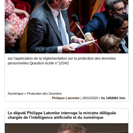
sur l'application de la réglementation sur la protection des données
personnelles Question écrite n°10342
Numérique » Protection des Données
Philippe Latombe
|
28/10/2025
|
Vu 1402661 fois
Le député Philippe Latombe interroge la ministre déléguée
chargée de l'intelligence artificielle et du numérique