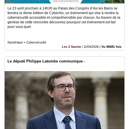
Le 23 avril prochain à 14h30 au Palais des Congrès d’Aix les Bains se
tiendra la 4ème édition de CyberAix, un évènement qui vise à rendre la
cybersécurité accessible et compréhensible par chacun. Au travers de la
genèse de cette rencontre découvrez pourquoi cet événement est fait
pour vous quel..
Numérique » Cybersécurité
Les 2 Savoie
|
11/04/2026
|
Vu 96681 fois
Le député Philippe Latombe communique -