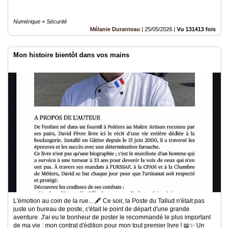
Numérique » Sécurité
Mélanie Duranteau
|
25/05/2026
|
Vu 131413 fois
Mon histoire bientôt dans vos mains
L'émotion au coin de la rue... 🖋️ ​Ce soir, la Poste du Tallud n'était pas
juste un bureau de poste, c'était le point de départ d'une grande
aventure. J'ai eu le bonheur de poster le recommandé le plus important
de ma vie : mon contrat d'édition pour mon tout premier livre ! 📖✨ ​Un