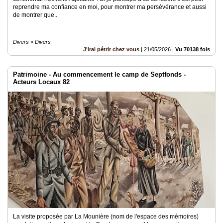
reprendre ma confiance en moi, pour montrer ma persévérance et aussi
de montrer que..
Divers » Divers
J'irai pétrir chez vous
|
21/05/2026
|
Vu 70138 fois
Patrimoine - Au commencement le camp de Septfonds -
Acteurs Locaux 82
La visite proposée par La Mounière (nom de l'espace des mémoires)