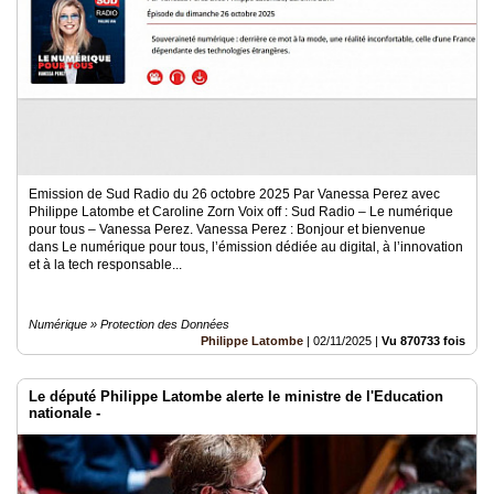
Emission de Sud Radio du 26 octobre 2025 Par Vanessa Perez avec
Philippe Latombe et Caroline Zorn Voix off : Sud Radio – Le numérique
pour tous – Vanessa Perez. Vanessa Perez : Bonjour et bienvenue
dans Le numérique pour tous, l’émission dédiée au digital, à l’innovation
et à la tech responsable...
Numérique » Protection des Données
Philippe Latombe
|
02/11/2025
|
Vu 870733 fois
Le député Philippe Latombe alerte le ministre de l'Education
nationale -