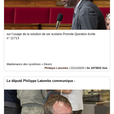
sur l’usage de la solution de vie scolaire Pronote Question écrite
n° 11713
Maintenance des systèmes » Divers
Philippe Latombe
|
22/12/2025
|
Vu 1073031 fois
Le député Philippe Latombe communique -