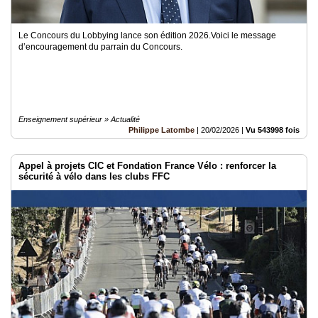
Le Concours du Lobbying lance son édition 2026.Voici le message
d’encouragement du parrain du Concours.
Enseignement supérieur » Actualité
Philippe Latombe
|
20/02/2026
|
Vu 543998 fois
Appel à projets CIC et Fondation France Vélo : renforcer la
sécurité à vélo dans les clubs FFC