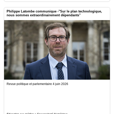
Philippe Latombe communique -"Sur le plan technologique,
nous sommes extraordinairement dépendants"
Revue politique et parlementaire 4 juin 2026