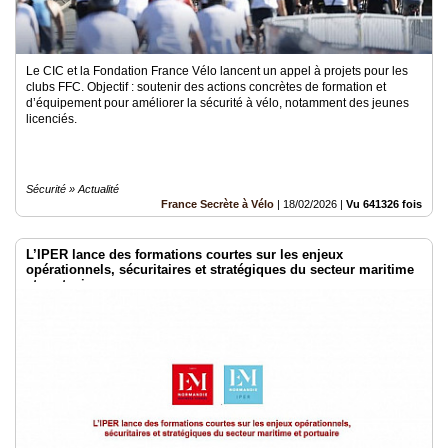
Le CIC et la Fondation France Vélo lancent un appel à projets pour les
clubs FFC. Objectif : soutenir des actions concrètes de formation et
d’équipement pour améliorer la sécurité à vélo, notamment des jeunes
licenciés.
Sécurité » Actualité
France Secrète à Vélo
|
18/02/2026
|
Vu 641326 fois
L’IPER lance des formations courtes sur les enjeux
opérationnels, sécuritaires et stratégiques du secteur maritime
et portuaire