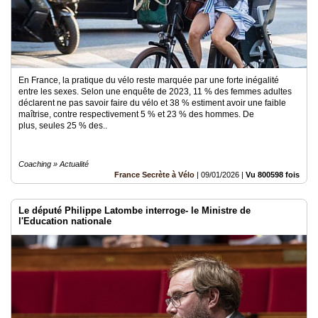
En France, la pratique du vélo reste marquée par une forte inégalité
entre les sexes. Selon une enquête de 2023, 11 % des femmes adultes
déclarent ne pas savoir faire du vélo et 38 % estiment avoir une faible
maîtrise, contre respectivement 5 % et 23 % des hommes. De
plus, seules 25 % des..
Coaching » Actualité
France Secrète à Vélo
|
09/01/2026
|
Vu 800598 fois
Le député Philippe Latombe interroge- le Ministre de
l'Education nationale