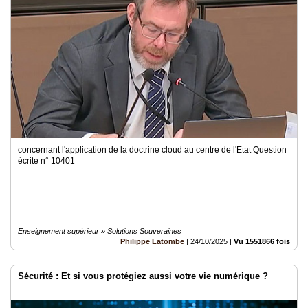
concernant l'application de la doctrine cloud au centre de l'Etat Question
écrite n° 10401
Enseignement supérieur » Solutions Souveraines
Philippe Latombe
|
24/10/2025
|
Vu 1551866 fois
Sécurité : Et si vous protégiez aussi votre vie numérique ?