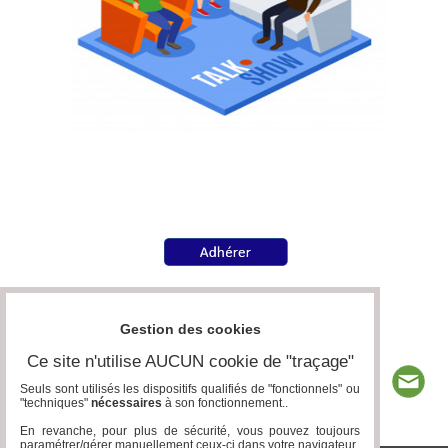
Gestion des cookies
Ce site n'utilise AUCUN cookie de "traçage"
Seuls sont utilisés les dispositifs qualifiés de "fonctionnels" ou
"techniques"
nécessaires
à son fonctionnement..
En revanche, pour plus de sécurité, vous pouvez toujours
paramétrer/gérer manuellement ceux-ci dans votre navigateur.