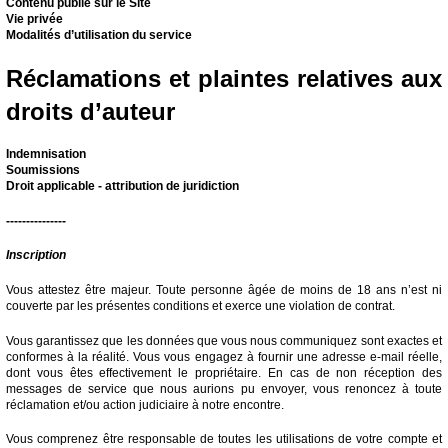
Contenu publié sur le Site
Vie privée
Modalités d’utilisation du service
Réclamations et plaintes relatives aux
droits d’auteur
Indemnisation
Soumissions
Droit applicable - attribution de juridiction
---------------
Inscription
Vous attestez être majeur. Toute personne âgée de moins de 18 ans n’est ni
couverte par les présentes conditions et exerce une violation de contrat.
Vous garantissez que les données que vous nous communiquez sont exactes et
conformes à la réalité. Vous vous engagez à fournir une adresse e-mail réelle,
dont vous êtes effectivement le propriétaire. En cas de non réception des
messages de service que nous aurions pu envoyer, vous renoncez à toute
réclamation et/ou action judiciaire à notre encontre.
Vous comprenez être responsable de toutes les utilisations de votre compte et