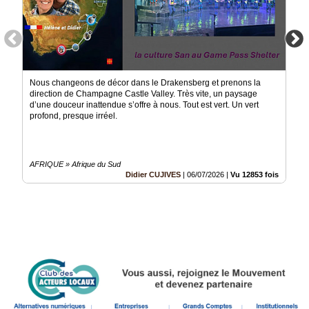
Nous changeons de décor dans le Drakensberg et prenons la
direction de Champagne Castle Valley. Très vite, un paysage
d’une douceur inattendue s’offre à nous. Tout est vert. Un vert
profond, presque irréel.
AFRIQUE » Afrique du Sud
Didier CUJIVES
|
06/07/2026
|
Vu 12853 fois