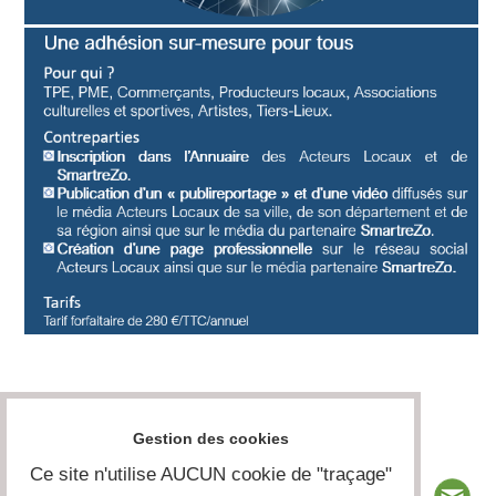
Gestion des cookies
Ce site n'utilise AUCUN cookie de "traçage"