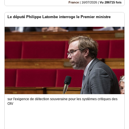
France
|
16/07/2026
|
Vu 286715 fois
Le député Philippe Latombe interroge le Premier ministre
sur l'exigence de détection souveraine pour les systèmes critiques des
OIV