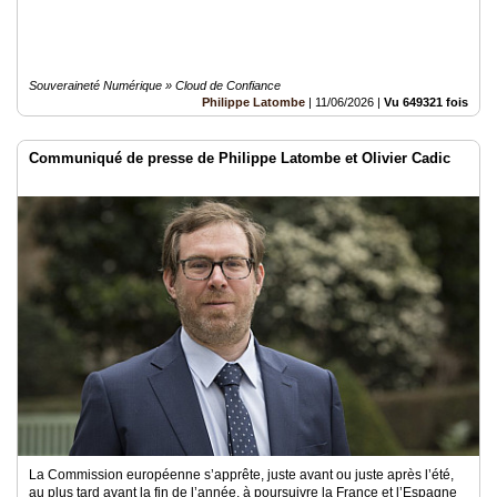
Souveraineté Numérique » Cloud de Confiance
Philippe Latombe
|
11/06/2026
|
Vu 649321 fois
Communiqué de presse de Philippe Latombe et Olivier Cadic
La Commission européenne s’apprête, juste avant ou juste après l’été,
au plus tard avant la fin de l’année, à poursuivre la France et l’Espagne