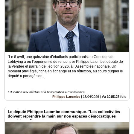
"Le 8 avril, une quinzaine d’étudiants participants au Concours du
Lobbying a eu l’opportunité de rencontrer Philippe Latombe, député de
la Vendée et parrain de l’édition 2026, à l’Assemblée nationale. Un
moment privilégié, riche en échange et en réflexion, au cours duquel le
député a partagé son..
Education aux médias et à l'information » Conférence
Philippe Latombe
|
15/04/2026
|
Vu 1015127 fois
Le député Philippe Latombe communique- "Les collectivités
doivent reprendre la main sur nos espaces démocratiques
numériques"