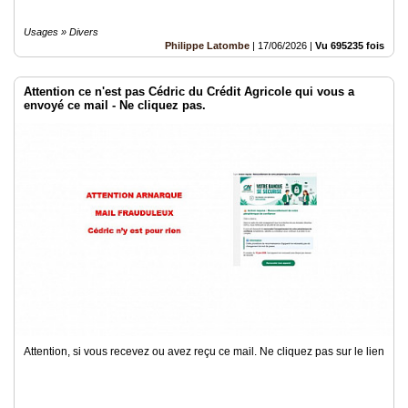
Usages » Divers
Philippe Latombe
|
17/06/2026
|
Vu 695235 fois
Attention ce n'est pas Cédric du Crédit Agricole qui vous a
envoyé ce mail - Ne cliquez pas.
Attention, si vous recevez ou avez reçu ce mail. Ne cliquez pas sur le lien