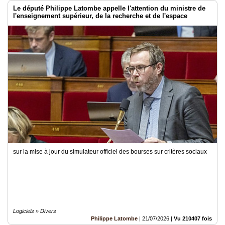
Le député Philippe Latombe appelle l'attention du ministre de
l'enseignement supérieur, de la recherche et de l'espace
sur la mise à jour du simulateur officiel des bourses sur critères sociaux
Logiciels » Divers
Philippe Latombe
|
21/07/2026
|
Vu 210407 fois