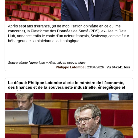
Après sept ans d’errance, (et de mobilisation opiniâtre en ce qui me
concerne), la Plateforme des Données de Santé (PDS), ex-Health Data
Hub, annonce enfin le choix d’un acteur français, Scaleway, comme futur
hébergeur de sa plateforme technologique.
Souveraineté Numérique » Alternatives souveraines
Philippe Latombe
|
23/04/2026
|
Vu 647241 fois
Le député Philippe Latombe alerte le ministre de l'économie,
des finances et de la souveraineté industrielle, énergétique et
numérique