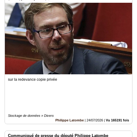
énergétique et numérique
sur la redevance copie privée
Stockage de données » Divers
Philippe Latombe
|
24/07/2026
|
Vu 165191 fois
Communiqué de presse du député Philippe Latombe