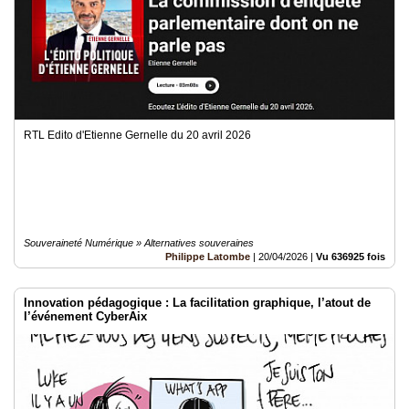
RTL Edito d'Etienne Gernelle du 20 avril 2026
Souveraineté Numérique » Alternatives souveraines
Philippe Latombe
|
20/04/2026
|
Vu 636925 fois
Innovation pédagogique : La facilitation graphique, l’atout de
l’événement CyberAix