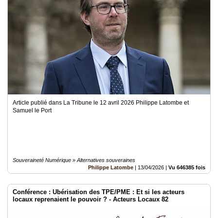
Article publié dans La Tribune le 12 avril 2026 Philippe Latombe et
Samuel le Port
Souveraineté Numérique » Alternatives souveraines
Philippe Latombe
|
13/04/2026
|
Vu 646385 fois
Conférence : Ubérisation des TPE/PME : Et si les acteurs
locaux reprenaient le pouvoir ? - Acteurs Locaux 82