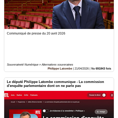
Communiqué de presse du 20 avril 2026
Souveraineté Numérique » Alternatives souveraines
Philippe Latombe
|
21/04/2026
|
Vu 691843 fois
Le député Philippe Latombe communique - La commission
d'enquête parlementaire dont on ne parle pas