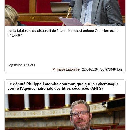
sur la faiblesse du dispositif de facturation électronique Question écrite
n° 14467
Législation » Divers
Philippe Latombe
|
22/04/2026
|
Vu 573466 fois
Le député Philippe Latombe communique sur la cyberattaque
contre l'Agence nationale des titres sécurisés (ANTS)