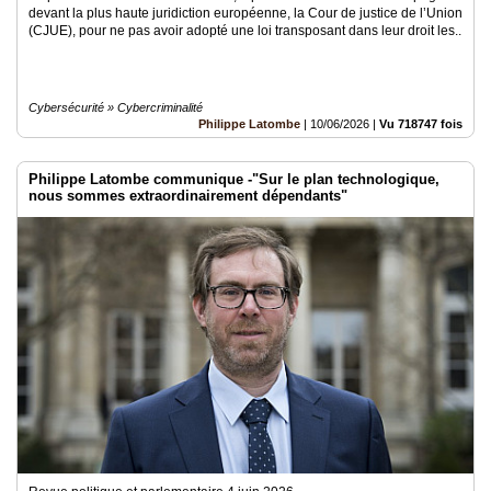
devant la plus haute juridiction européenne, la Cour de justice de l’Union
(CJUE), pour ne pas avoir adopté une loi transposant dans leur droit les..
Cybersécurité » Cybercriminalité
Philippe Latombe
|
10/06/2026
|
Vu 718747 fois
Philippe Latombe communique -"Sur le plan technologique,
nous sommes extraordinairement dépendants"