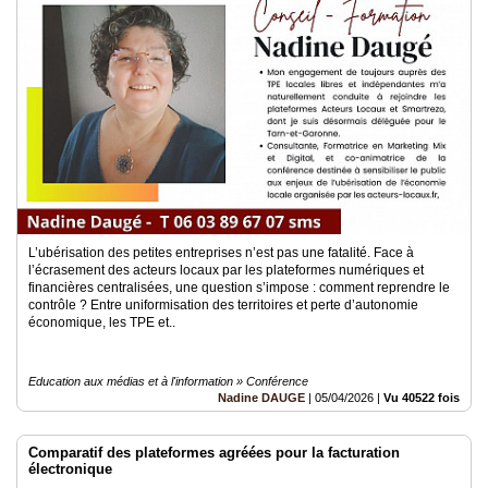
L’ubérisation des petites entreprises n’est pas une fatalité. Face à
l’écrasement des acteurs locaux par les plateformes numériques et
financières centralisées, une question s’impose : comment reprendre le
contrôle ? Entre uniformisation des territoires et perte d’autonomie
économique, les TPE et..
Education aux médias et à l'information » Conférence
Nadine DAUGE
|
05/04/2026
|
Vu 40522 fois
Comparatif des plateformes agréées pour la facturation
électronique