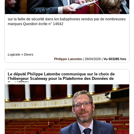
sur la faille de sécurité dans les babyphones vendus par de nombreuses
marques Question écrite n° 14642
Logiciels » Divers
Philippe Latombe
|
28/04/2026
|
Vu 603285 fois
Le député Philippe Latombe communique sur le choix de
l'hébergeur Scaleway pour la Plateforme des Données de
Santé(PDS)