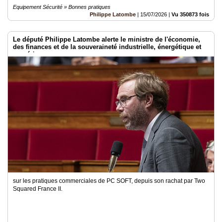
Equipement Sécurité » Bonnes pratiques
Philippe Latombe
|
15/07/2026
|
Vu 350873 fois
Le député Philippe Latombe alerte le ministre de l'économie,
des finances et de la souveraineté industrielle, énergétique et
numérique
sur les pratiques commerciales de PC SOFT, depuis son rachat par Two
Squared France II.