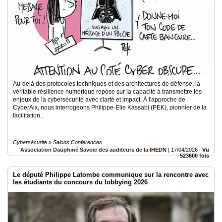
Au-delà des protocoles techniques et des architectures de défense, la
véritable résilience numérique repose sur la capacité à transmettre les
enjeux de la cybersécurité avec clarté et impact. À l'approche de
CyberAix, nous interrogeons Philippe-Elie Kassabi (PEK), pionnier de la
facilitation..
Cybersécurité » Salons Conférences
Association Dauphiné Savoie des auditeurs de la IHEDN
|
17/04/2026
|
Vu
523600 fois
Le député Philippe Latombe communique sur la rencontre avec
les étudiants du concours du lobbying 2026