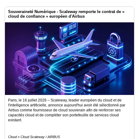
Souveraineté Numérique - Scaleway remporte le contrat de «
cloud de confiance » européen d'Airbus
Paris, le 16 juillet 2026 – Scaleway, leader européen du cloud et de
l'intelligence artificielle, annonce aujourd'hui avoir été sélectionné par
Airbus comme fournisseur de cloud souverain afin de renforcer ses
capacités cloud et de compléter son portefeuille de services cloud
existant.
Cloud » Cloud Scaleway / AIRBUS