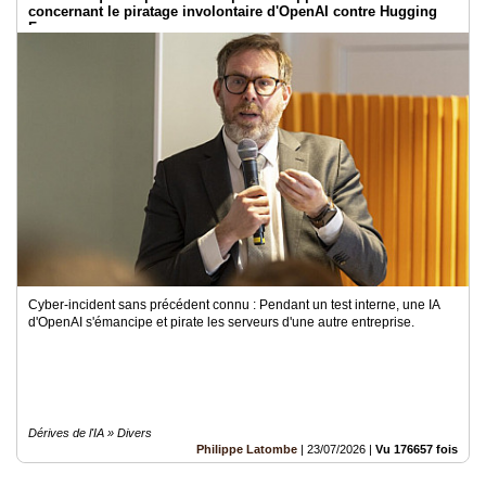
concernant le piratage involontaire d'OpenAI contre Hugging
Face
Cyber-incident sans précédent connu : Pendant un test interne, une IA
d'OpenAI s'émancipe et pirate les serveurs d'une autre entreprise.
Dérives de l'IA » Divers
Philippe Latombe
|
23/07/2026
|
Vu 176657 fois