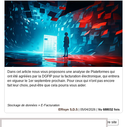
Dans cet article nous vous proposons une analyse de Plateformes qui
ont été agréées par la DGFIP pour la facturation électronique, qui entrera
en vigueur le 1er septembre prochain. Pour ceux qui n'ont pas encore
fait leur choix, peut-être que cela pourra vous aider.
Stockage de données » E-Facturation
Effisyn S.D.S
|
05/04/2026
|
Vu 688032 fois
Insérez sur votre site