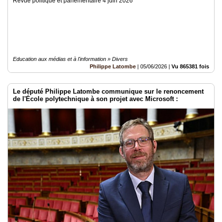
Revue politique et parlementaire 4 juin 2026
Education aux médias et à l'information » Divers
Philippe Latombe
|
05/06/2026
|
Vu 865381 fois
Le député Philippe Latombe communique sur le renoncement
de l'École polytechnique à son projet avec Microsoft :