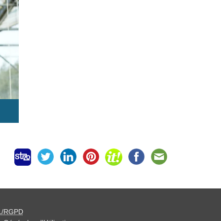
L/RGPD