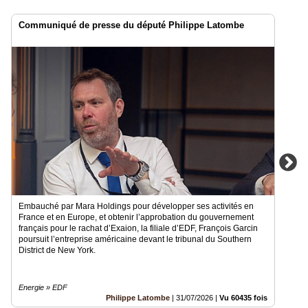
Communiqué de presse du député Philippe Latombe
Embauché par Mara Holdings pour développer ses activités en
France et en Europe, et obtenir l’approbation du gouvernement
français pour le rachat d’Exaion, la filiale d’EDF, François Garcin
poursuit l’entreprise américaine devant le tribunal du Southern
District de New York.
Energie » EDF
Philippe Latombe
|
31/07/2026
|
Vu 60435 fois