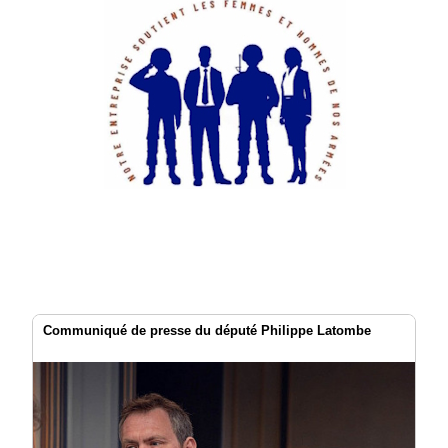
Communiqué de presse du député Philippe Latombe