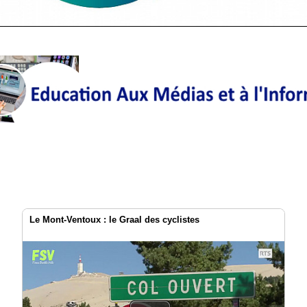
Le Mont-Ventoux : le Graal des cyclistes