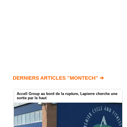
DERNIERS ARTICLES "MONTECH" ➔
Accell Group au bord de la rupture, Lapierre cherche une
sortie par le haut