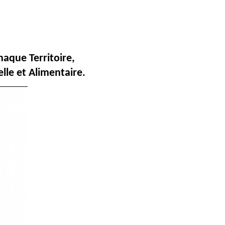
aque Territoire,
lle et Alimentaire.