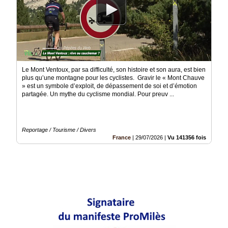
Le Mont Ventoux, par sa difficulté, son histoire et son aura, est bien
plus qu’une montagne pour les cyclistes. Gravir le « Mont Chauve
» est un symbole d’exploit, de dépassement de soi et d’émotion
partagée. Un mythe du cyclisme mondial. Pour preuv ...
Reportage / Tourisme / Divers
France
|
29/07/2026
|
Vu 141356 fois