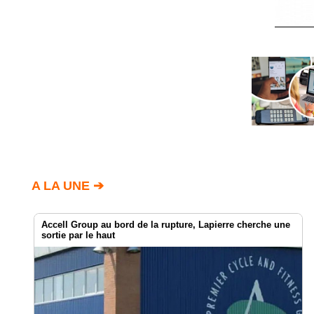
A LA UNE ➔
Accell Group au bord de la rupture, Lapierre cherche une
sortie par le haut