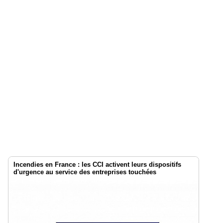
Incendies en France : les CCI activent leurs dispositifs
d'urgence au service des entreprises touchées