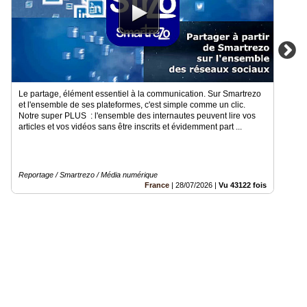
Le partage, élément essentiel à la communication. Sur Smartrezo
et l'ensemble de ses plateformes, c'est simple comme un clic.
Notre super PLUS : l'ensemble des internautes peuvent lire vos
articles et vos vidéos sans être inscrits et évidemment part ...
Reportage / Smartrezo / Média numérique
France
|
28/07/2026
|
Vu 43122 fois