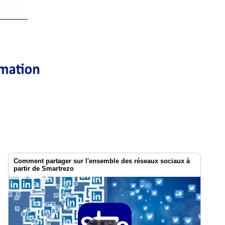
Comment partager sur l'ensemble des réseaux sociaux à
partir de Smartrezo