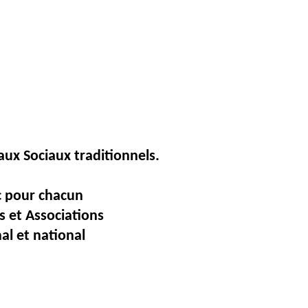
aux
Sociaux traditionnels.
ec pour chacun
 et Associations
al et national