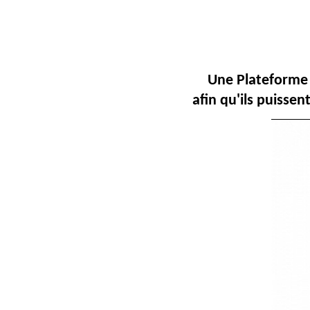
Une Plateforme 
afin qu'ils puisse