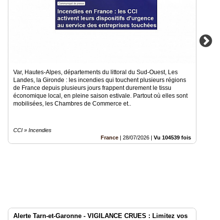
Var, Hautes-Alpes, départements du littoral du Sud-Ouest, Les
Landes, la Gironde : les incendies qui touchent plusieurs régions
de France depuis plusieurs jours frappent durement le tissu
économique local, en pleine saison estivale. Partout où elles sont
mobilisées, les Chambres de Commerce et..
CCI » Incendies
France
|
28/07/2026
|
Vu 104539 fois
Alerte Tarn-et-Garonne - VIGILANCE CRUES : Limitez vos