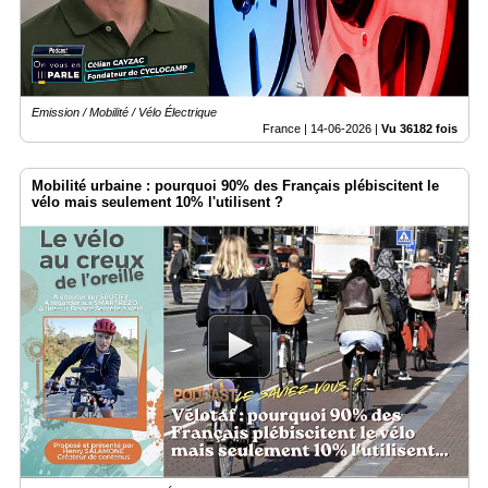
Emission / Mobilité / Vélo Électrique
France |
14-06-2026
|
Vu 36182 fois
Mobilité urbaine : pourquoi 90% des Français plébiscitent le
vélo mais seulement 10% l'utilisent ?