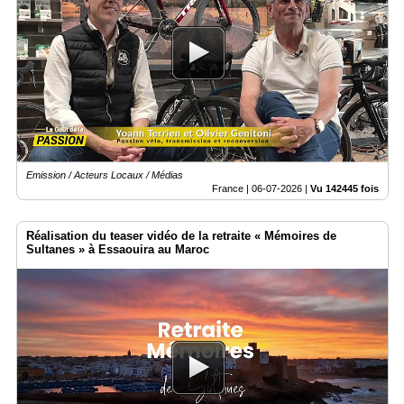
Emission / Acteurs Locaux / Médias
France |
06-07-2026
|
Vu 142445 fois
Réalisation du teaser vidéo de la retraite « Mémoires de
Sultanes » à Essaouira au Maroc