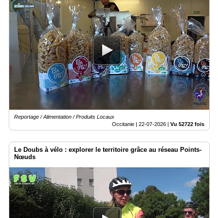
Reportage / Alimentation / Produits Locaux
Occitanie |
22-07-2026
|
Vu 52722 fois
Le Doubs à vélo : explorer le territoire grâce au réseau Points-
Nœuds