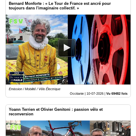
Bernard Monforte : « Le Tour de France est ancré pour
toujours dans l'imaginaire collectif. »
Emission / Mobilité / Vélo Électrique
Occitanie |
10-07-2026
|
Vu 69482 fois
Yoann Terrien et Olivier Genitoni : passion vélo et
reconversion