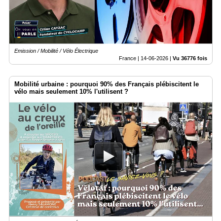
Emission / Mobilité / Vélo Électrique
France |
14-06-2026
|
Vu 36776 fois
Mobilité urbaine : pourquoi 90% des Français plébiscitent le
vélo mais seulement 10% l'utilisent ?