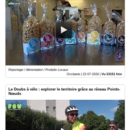
Reportage / Alimentation / Produits Locaux
Occitanie |
22-07-2026
|
Vu 53151 fois
Le Doubs à vélo : explorer le territoire grâce au réseau Points-
Nœuds