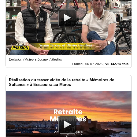
Emission / Acteurs Locaux / Médias
France |
06-07-2026
|
Vu 142787 fois
Réalisation du teaser vidéo de la retraite « Mémoires de
Sultanes » à Essaouira au Maroc