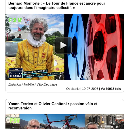
Bernard Monforte : « Le Tour de France est ancré pour
toujours dans l'imaginaire collectif. »
Emission / Mobilité / Vélo Électrique
Occitanie |
10-07-2026
|
Vu 69913 fois
Yoann Terrien et Olivier Genitoni : passion vélo et
reconversion