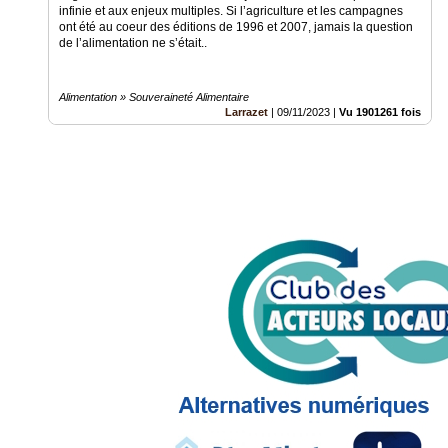
infinie et aux enjeux multiples. Si l’agriculture et les campagnes
ont été au coeur des éditions de 1996 et 2007, jamais la question
de l’alimentation ne s’était..
Alimentation » Souveraineté Alimentaire
Larrazet
|
09/11/2023
|
Vu 1901261 fois