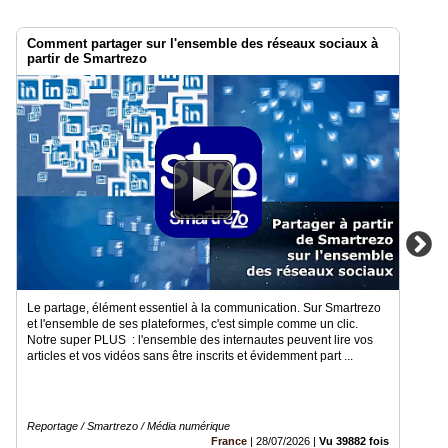
Comment partager sur l'ensemble des réseaux sociaux à
partir de Smartrezo
Le partage, élément essentiel à la communication. Sur Smartrezo
et l'ensemble de ses plateformes, c'est simple comme un clic.
Notre super PLUS : l'ensemble des internautes peuvent lire vos
articles et vos vidéos sans être inscrits et évidemment part ...
Reportage / Smartrezo / Média numérique
France
|
28/07/2026
|
Vu 39882 fois