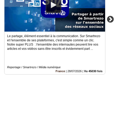
Le partage, élément essentiel à la communication. Sur Smartrezo
et l'ensemble de ses plateformes, c'est simple comme un clic.
Notre super PLUS : l'ensemble des internautes peuvent lire vos
articles et vos vidéos sans être inscrits et évidemment part ...
Reportage / Smartrezo / Média numérique
France
|
28/07/2026
|
Vu 45030 fois