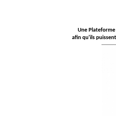
Une Plateforme 
afin qu'ils puisse