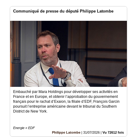
Communiqué de presse du député Philippe Latombe
Embauché par Mara Holdings pour développer ses activités en
France et en Europe, et obtenir l’approbation du gouvernement
français pour le rachat d’Exaion, la filiale d’EDF, François Garcin
poursuit l’entreprise américaine devant le tribunal du Southern
District de New York.
Energie » EDF
Philippe Latombe
|
31/07/2026
|
Vu 72612 fois