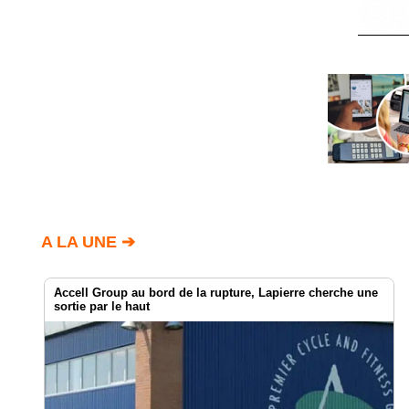
A LA UNE ➔
Accell Group au bord de la rupture, Lapierre cherche une
sortie par le haut