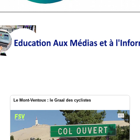
Le Mont-Ventoux : le Graal des cyclistes