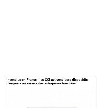
Incendies en France : les CCI activent leurs dispositifs
d'urgence au service des entreprises touchées