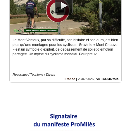
Le Mont Ventoux, par sa difficulté, son histoire et son aura, est bien
plus qu’une montagne pour les cyclistes. Gravir le « Mont Chauve
» est un symbole d’exploit, de dépassement de soi et d’émotion
partagée. Un mythe du cyclisme mondial. Pour preuv ...
Reportage / Tourisme / Divers
France
|
29/07/2026
|
Vu 144346 fois