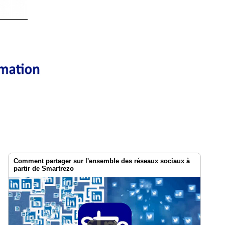
Comment partager sur l'ensemble des réseaux sociaux à
partir de Smartrezo