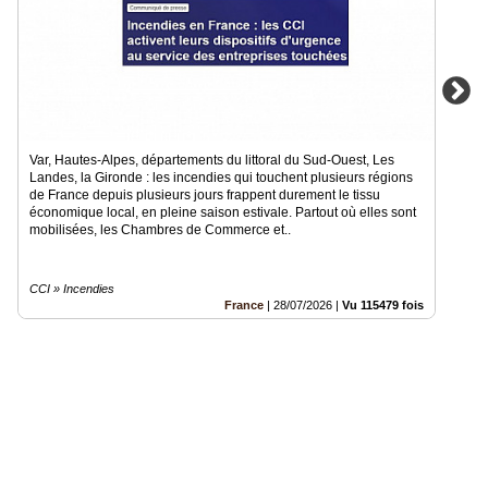
Var, Hautes-Alpes, départements du littoral du Sud-Ouest, Les
Landes, la Gironde : les incendies qui touchent plusieurs régions
de France depuis plusieurs jours frappent durement le tissu
économique local, en pleine saison estivale. Partout où elles sont
mobilisées, les Chambres de Commerce et..
CCI » Incendies
France
|
28/07/2026
|
Vu 115479 fois