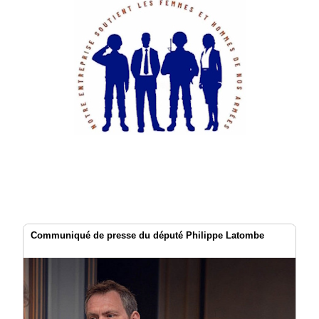
Communiqué de presse du député Philippe Latombe