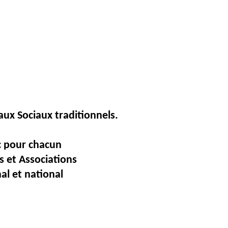
aux
Sociaux traditionnels.
ec pour chacun
 et Associations
al et national