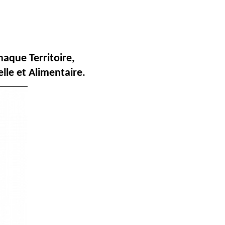
aque Territoire,
lle et Alimentaire.