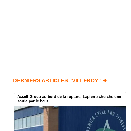
DERNIERS ARTICLES "VILLEROY" ➔
Accell Group au bord de la rupture, Lapierre cherche une
sortie par le haut