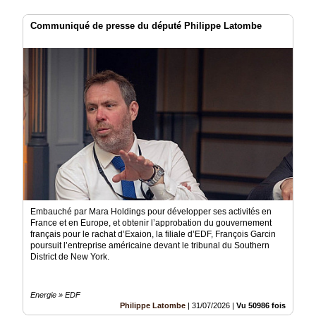
Communiqué de presse du député Philippe Latombe
Embauché par Mara Holdings pour développer ses activités en
France et en Europe, et obtenir l’approbation du gouvernement
français pour le rachat d’Exaion, la filiale d’EDF, François Garcin
poursuit l’entreprise américaine devant le tribunal du Southern
District de New York.
Energie » EDF
Philippe Latombe
|
31/07/2026
|
Vu 50986 fois