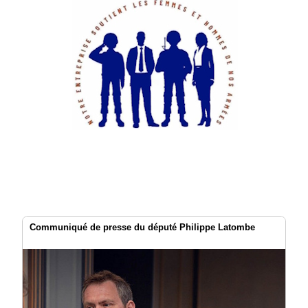
Communiqué de presse du député Philippe Latombe