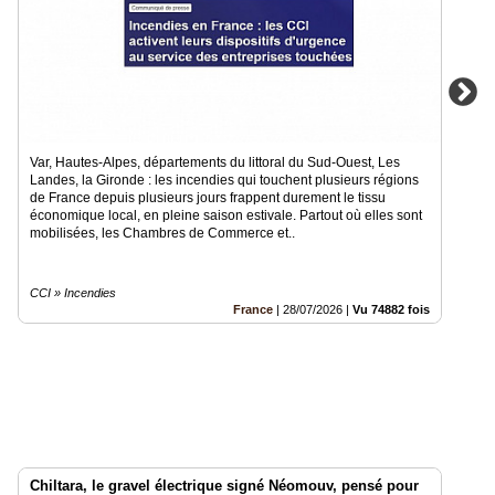
Var, Hautes-Alpes, départements du littoral du Sud-Ouest, Les
Landes, la Gironde : les incendies qui touchent plusieurs régions
de France depuis plusieurs jours frappent durement le tissu
économique local, en pleine saison estivale. Partout où elles sont
mobilisées, les Chambres de Commerce et..
CCI » Incendies
France
|
28/07/2026
|
Vu 74882 fois
Chiltara, le gravel électrique signé Néomouv, pensé pour