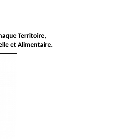
aque Territoire,
lle et Alimentaire.