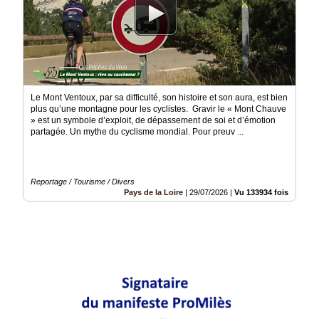
Le Mont Ventoux, par sa difficulté, son histoire et son aura, est bien
plus qu’une montagne pour les cyclistes. Gravir le « Mont Chauve
» est un symbole d’exploit, de dépassement de soi et d’émotion
partagée. Un mythe du cyclisme mondial. Pour preuv ...
Reportage / Tourisme / Divers
Pays de la Loire
|
29/07/2026
|
Vu 133934 fois