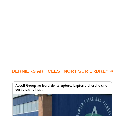
DERNIERS ARTICLES "NORT SUR ERDRE" ➔
Accell Group au bord de la rupture, Lapierre cherche une
sortie par le haut