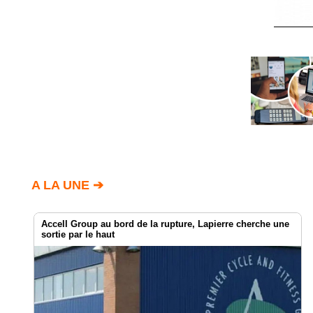
A LA UNE ➔
Accell Group au bord de la rupture, Lapierre cherche une
sortie par le haut