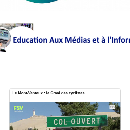
Le Mont-Ventoux : le Graal des cyclistes