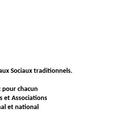
aux
Sociaux traditionnels.
ec pour chacun
 et Associations
al et national