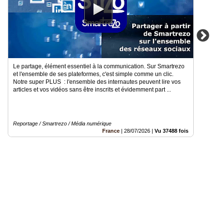
Le partage, élément essentiel à la communication. Sur Smartrezo
et l'ensemble de ses plateformes, c'est simple comme un clic.
Notre super PLUS : l'ensemble des internautes peuvent lire vos
articles et vos vidéos sans être inscrits et évidemment part ...
Reportage / Smartrezo / Média numérique
France
|
28/07/2026
|
Vu 37488 fois