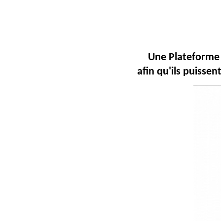
Une Plateforme 
afin qu'ils puisse