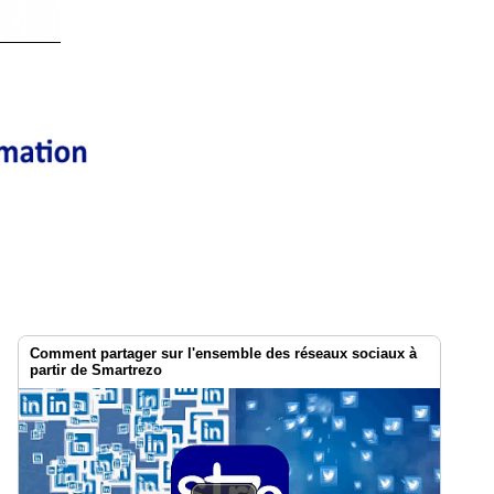
Comment partager sur l'ensemble des réseaux sociaux à
partir de Smartrezo