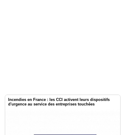
Incendies en France : les CCI activent leurs dispositifs
d'urgence au service des entreprises touchées