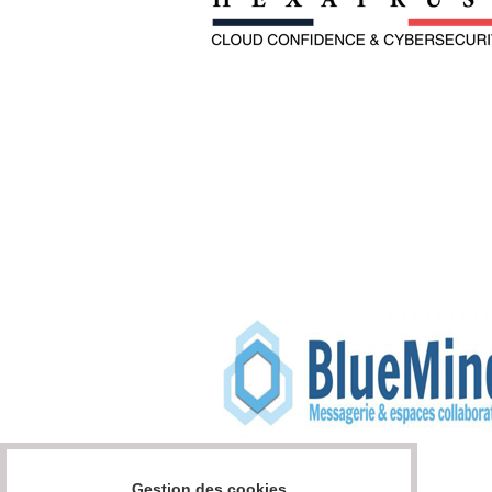
Gestion des cookies