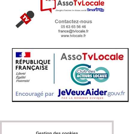
Gestion des cookies