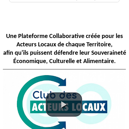
Une Plateforme Collaborative créée pour les
Acteurs Locaux de chaque Territoire,
afin qu'ils puissent défendre leur Souveraineté
Économique, Culturelle et Alimentaire.