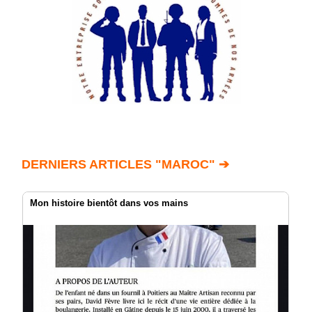
DERNIERS ARTICLES "MAROC" ➔
Mon histoire bientôt dans vos mains