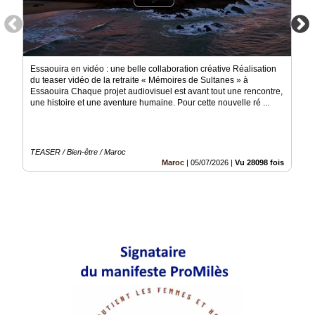
Essaouira en vidéo : une belle collaboration créative Réalisation
du teaser vidéo de la retraite « Mémoires de Sultanes » à
Essaouira Chaque projet audiovisuel est avant tout une rencontre,
une histoire et une aventure humaine. Pour cette nouvelle ré ...
TEASER / Bien-être / Maroc
Maroc
|
05/07/2026
|
Vu 28098 fois