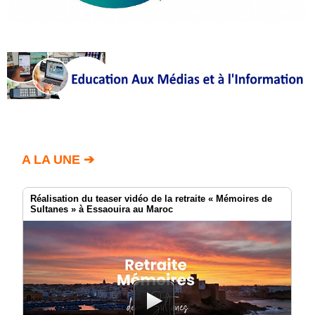
A LA UNE ➔
Réalisation du teaser vidéo de la retraite « Mémoires de
Sultanes » à Essaouira au Maroc