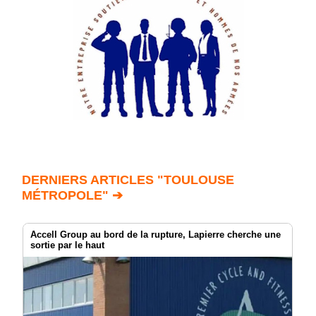
DERNIERS ARTICLES "TOULOUSE
MÉTROPOLE" ➔
Accell Group au bord de la rupture, Lapierre cherche une
sortie par le haut