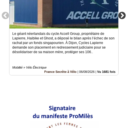
Le géant néerlandais du cycle Accell Group, propriétaire de
Lapierre, Haibike et Ghost, a déposé le bilan après l’échec de son
rachat par un fonds singapourien. À Dijon, Cycles Lapierre
demande son placement en redressement judiciaire pour se
désolidariser de sa maison mère, protéger ses 106..
Mobilité » Vélo Électrique
France Secrète à Vélo
|
06/08/2026
|
Vu 1681 fois