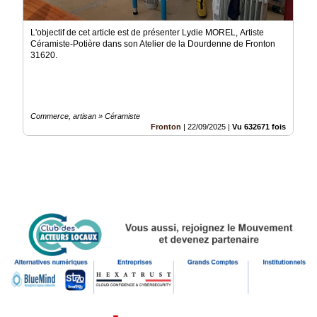
L'objectif de cet article est de présenter Lydie MOREL, Artiste
Céramiste-Potière dans son Atelier de la Dourdenne de Fronton
31620.
Commerce, artisan » Céramiste
Fronton
|
22/09/2025
|
Vu 632671 fois