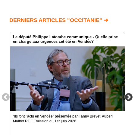
DERNIERS ARTICLES "OCCITANIE" ➔
Le député Philippe Latombe communique - Quelle prise
en charge aux urgences cet été en Vendée?
"Ils font l'actu en Vendée" présentée par Fanny Brevet, Auberi
Maitrot RCF Emission du 1er juin 2026