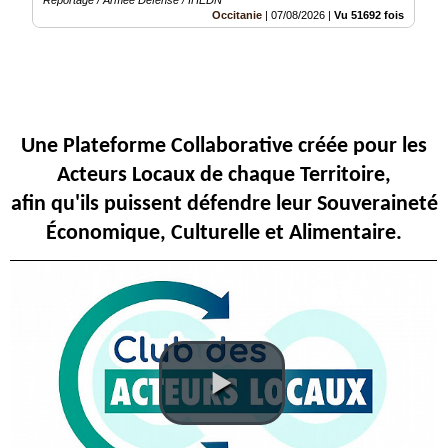
Occitanie
|
07/08/2026
|
Vu 51692 fois
Une Plateforme Collaborative créée pour les
Acteurs Locaux de chaque Territoire,
afin qu'ils puissent défendre leur Souveraineté
Économique, Culturelle et Alimentaire.