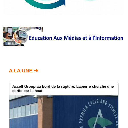
A LA UNE ➔
Accell Group au bord de la rupture, Lapierre cherche une
sortie par le haut