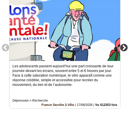
Les adolescents passent aujourd’hui une part croissante de leur
journée devant les écrans, souvent entre 5 et 6 heures par jour.
Face à cette saturation numérique, le vélo apparaît comme une
réponse crédible, simple et accessible pour recréer du
mouvement, du lien et de l’autonomie.
Dépression » Recherche
France Secrète à Vélo
|
17/06/2026
|
Vu 512253 fois