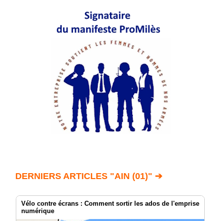
DERNIERS ARTICLES "AIN (01)" ➔
Vélo contre écrans : Comment sortir les ados de l'emprise
numérique