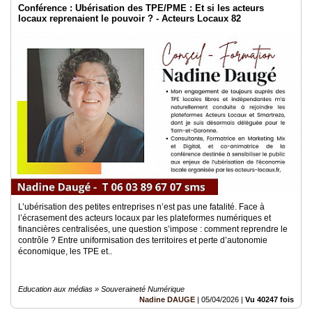
Conférence : Ubérisation des TPE/PME : Et si les acteurs
locaux reprenaient le pouvoir ? - Acteurs Locaux 82
L’ubérisation des petites entreprises n’est pas une fatalité. Face à
l’écrasement des acteurs locaux par les plateformes numériques et
financières centralisées, une question s’impose : comment reprendre le
contrôle ? Entre uniformisation des territoires et perte d’autonomie
économique, les TPE et..
Education aux médias » Souveraineté Numérique
Nadine DAUGE
|
05/04/2026
|
Vu 40247 fois