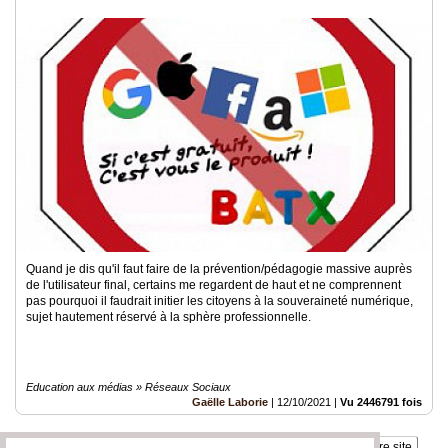
Quand je dis qu'il faut faire de la prévention/pédagogie massive auprès
de l'utilisateur final, certains me regardent de haut et ne comprennent
pas pourquoi il faudrait initier les citoyens à la souveraineté numérique,
sujet hautement réservé à la sphère professionnelle.
Education aux médias » Réseaux Sociaux
Gaëlle Laborie
|
12/10/2021
|
Vu 2446791 fois
Insérez sur votre site