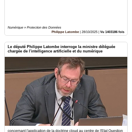
Numérique » Protection des Données
Philippe Latombe
|
28/10/2025
|
Vu 1403186 fois
Le député Philippe Latombe interroge la ministre déléguée
chargée de l'intelligence artificielle et du numérique
concernant l'application de la doctrine cloud au centre de l'Etat Question