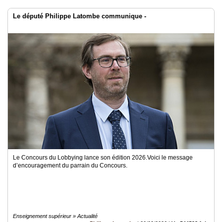
Le député Philippe Latombe communique -
Le Concours du Lobbying lance son édition 2026.Voici le message
d’encouragement du parrain du Concours.
Enseignement supérieur » Actualité