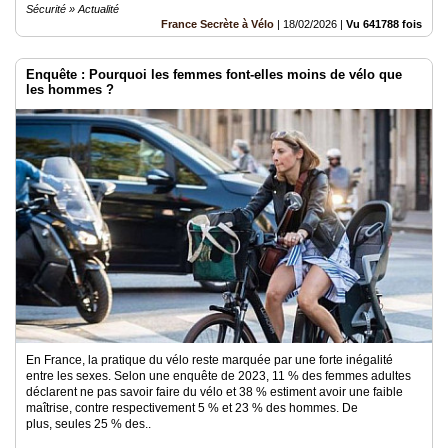
Sécurité » Actualité
France Secrète à Vélo
|
18/02/2026
|
Vu 641788 fois
Enquête : Pourquoi les femmes font-elles moins de vélo que
les hommes ?
En France, la pratique du vélo reste marquée par une forte inégalité
entre les sexes. Selon une enquête de 2023, 11 % des femmes adultes
déclarent ne pas savoir faire du vélo et 38 % estiment avoir une faible
maîtrise, contre respectivement 5 % et 23 % des hommes. De
plus, seules 25 % des..