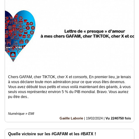
Chers GAFAM, cher TIKTOK, cher X et consorts, En premier lieu, je tenais
à vous déclarer toute mon admiration pour ce que vous êtes devenus.
Vous avez débuté tous petits et vous voilà maintenant des géants, à vous
seuls vous représentez environ 5 % du PIB mondial. Bravo. Vous auriez
pu être des..
Numérique » EMI
Gaëlle Laborie
|
19/02/2024
|
Vu 2240750 fois
Quelle victoire sur les #GAFAM et les #BATX !