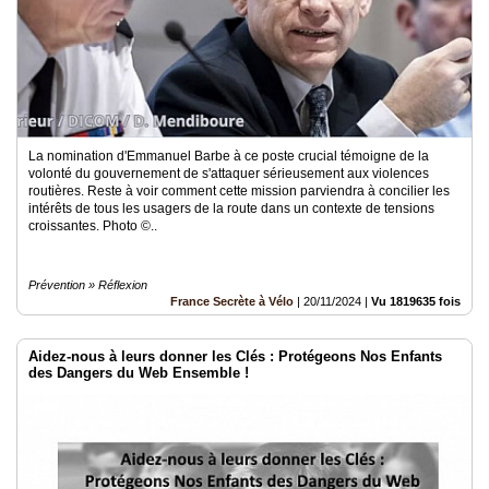
La nomination d'Emmanuel Barbe à ce poste crucial témoigne de la
volonté du gouvernement de s'attaquer sérieusement aux violences
routières. Reste à voir comment cette mission parviendra à concilier les
intérêts de tous les usagers de la route dans un contexte de tensions
croissantes. Photo ©..
Prévention » Réflexion
France Secrète à Vélo
|
20/11/2024
|
Vu 1819635 fois
Aidez-nous à leurs donner les Clés : Protégeons Nos Enfants
des Dangers du Web Ensemble !