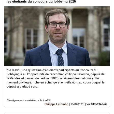
les étudiants du concours du lobbying 2026
"Le 8 avril, une quinzaine d’étudiants participants au Concours du
Lobbying a eu l’opportunité de rencontrer Philippe Latombe, député de
la Vendée et parrain de l’édition 2026, à l’Assemblée nationale. Un
moment privilégié, riche en échange et en réflexion, au cours duquel le
député a partagé son..
Enseignement supérieur » Actualité
Philippe Latombe
|
15/04/2026
|
Vu 1005134 fois