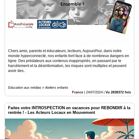
Chers amis, parents et éducateurs, lecteurs, Aujourd'hui, dans notre
monde hyperconnecté, nos enfants font face à de nombreux dangers en
ligne. Des prédateurs aux contenus inappropriés, en passant par le
harcèlement et la désinformation, les risques sont multiples et peuvent
avoir des..
Education aux médias » Ateliers enfants
France
|
24/07/2024
|
Vu 2838372 fois
Faites votre INTROSPECTION en vacances pour REBONDIR à la
rentrée ! - Les Acteurs Locaux en Mouvement