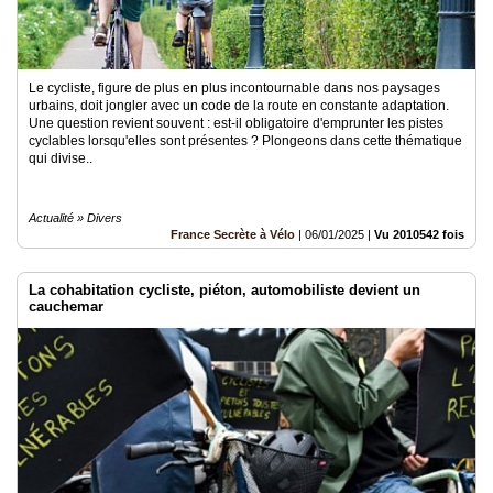
Le cycliste, figure de plus en plus incontournable dans nos paysages
urbains, doit jongler avec un code de la route en constante adaptation.
Une question revient souvent : est-il obligatoire d'emprunter les pistes
cyclables lorsqu'elles sont présentes ? Plongeons dans cette thématique
qui divise..
Actualité » Divers
France Secrète à Vélo
|
06/01/2025
|
Vu 2010542 fois
La cohabitation cycliste, piéton, automobiliste devient un
cauchemar