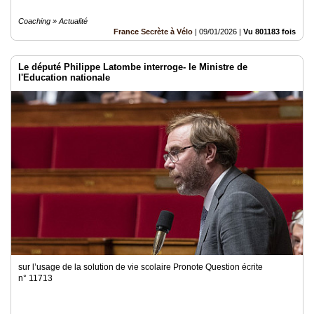
Coaching » Actualité
France Secrète à Vélo
|
09/01/2026
|
Vu 801183 fois
Le député Philippe Latombe interroge- le Ministre de
l'Education nationale
sur l’usage de la solution de vie scolaire Pronote Question écrite
n° 11713