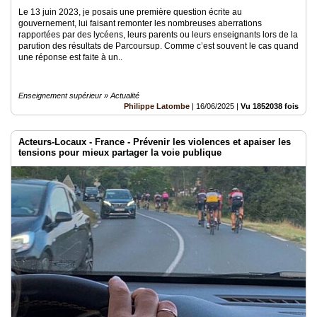
Le 13 juin 2023, je posais une première question écrite au
gouvernement, lui faisant remonter les nombreuses aberrations
rapportées par des lycéens, leurs parents ou leurs enseignants lors de la
parution des résultats de Parcoursup. Comme c’est souvent le cas quand
une réponse est faite à un..
Enseignement supérieur » Actualité
Philippe Latombe
|
16/06/2025
|
Vu 1852038 fois
Acteurs-Locaux - France - Prévenir les violences et apaiser les
tensions pour mieux partager la voie publique