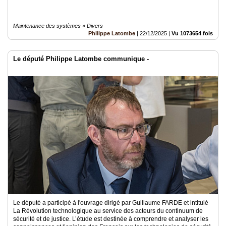
Maintenance des systèmes » Divers
Philippe Latombe
|
22/12/2025
|
Vu 1073654 fois
Le député Philippe Latombe communique -
Le député a participé à l'ouvrage dirigé par Guillaume FARDE et intitulé
La Révolution technologique au service des acteurs du continuum de
sécurité et de justice. L’étude est destinée à comprendre et analyser les