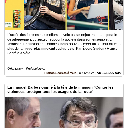
L'accès des femmes aux métiers du vélo est un enjeu important pour le
développement du secteur et pour la société dans son ensemble. En
favorisant l'inclusion des femmes, nous pouvons créer un secteur du vélo
plus dynamique, plus innovant et plus juste. Par Élodie Studon / France
Secrète à Vélo
Orientation » Professionnel
France Secrète à Vélo
|
09/12/2024
|
Vu 1631296 fois
Emmanuel Barbe nommé à la tête de la mission ''Contre les
violences, protéger tous les usagers de la route''