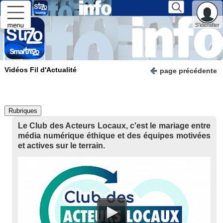
S'identifier
Vidéos Fil d'Actualité
page précédente
Rubriques
Le Club des Acteurs Locaux, c'est le mariage entre
média numérique éthique et des équipes motivées
et actives sur le terrain.