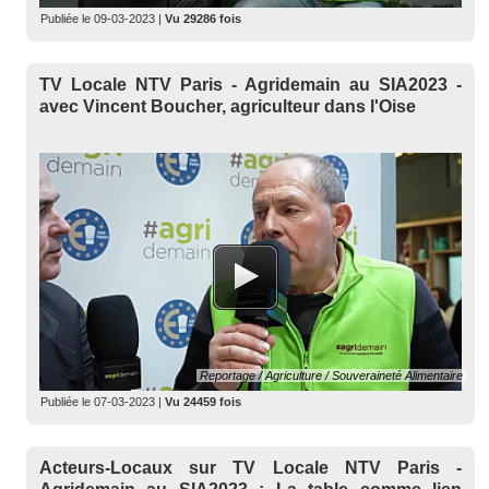
Publiée le
09-03-2023
|
Vu 29286 fois
TV Locale NTV Paris - Agridemain au SIA2023 -
avec Vincent Boucher, agriculteur dans l'Oise
Reportage / Agriculture / Souveraineté Alimentaire
Publiée le
07-03-2023
|
Vu 24459 fois
Acteurs-Locaux sur TV Locale NTV Paris -