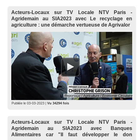
Acteurs-Locaux sur TV Locale NTV Paris -
Agridemain au SIA2023 avec Le recyclage en
agriculture : une démarche vertueuse de Agrivalor
Reportage / Agriculture / Economie Circulaire
Publiée le
03-03-2023
|
Vu 34294 fois
Acteurs-Locaux sur TV Locale NTV Paris -
Agridemain au SIA2023 avec Banques
Alimentaires car "Il faut développer le don