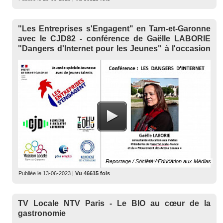
"Les Entreprises s'Engagent" en Tarn-et-Garonne
avec le CJD82 - conférence de Gaëlle LABORIE
"Dangers d'Internet pour les Jeunes" à l'occasion
de l'événement
Reportage / Société / Education aux Médias
Publiée le
13-06-2023
|
Vu 46615 fois
TV Locale NTV Paris - Le BIO au cœur de la
gastronomie