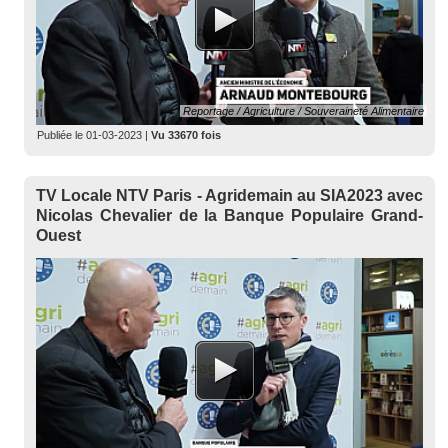
Reportage / Agriculture / Souveraineté Alimentaire
Publiée le
01-03-2023
|
Vu 33670 fois
TV Locale NTV Paris - Agridemain au SIA2023 avec
Nicolas Chevalier de la Banque Populaire Grand-
Ouest